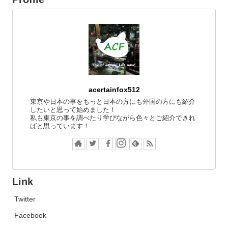
acertainfox512
東京や日本の事をもっと日本の方にも外国の方にも紹介
したいと思って始めました！
私も東京の事を調べたり学びながら色々とご紹介できれ
ばと思っています！
Link
Twitter
Facebook