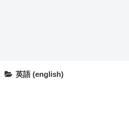
英語 (english)