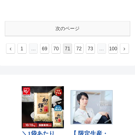
次のページ
1
…
69
70
71
72
73
…
100