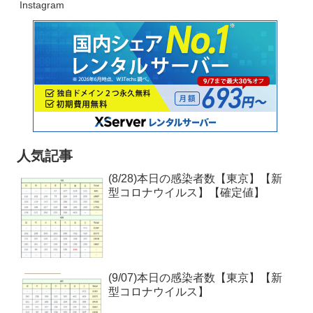
Instagram
人気記事
(8/28)本日の感染者数【東京】【新
型コロナウイルス】【確定値】
(9/07)本日の感染者数【東京】【新
型コロナウイルス】