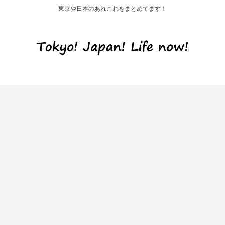
東京や日本のあれこれをまとめてます！