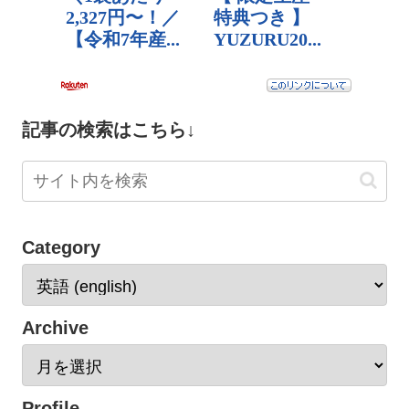
記事の検索はこちら↓
Category
Archive
Profile