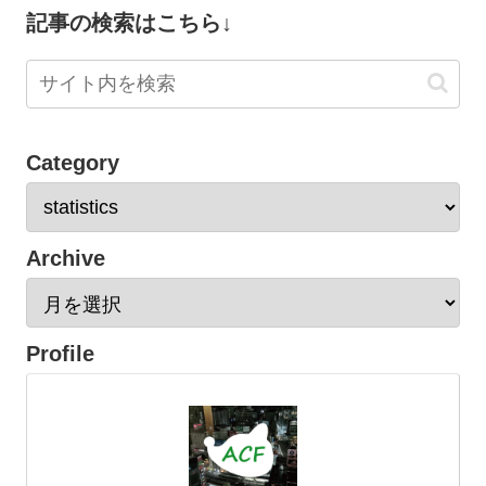
記事の検索はこちら↓
Category
Archive
Profile