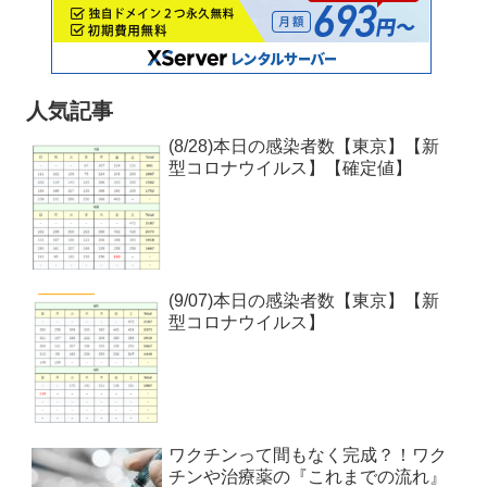
人気記事
(8/28)本日の感染者数【東京】【新
型コロナウイルス】【確定値】
(9/07)本日の感染者数【東京】【新
型コロナウイルス】
ワクチンって間もなく完成？！ワク
チンや治療薬の『これまでの流れ』