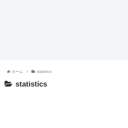
ホーム
statistics
statistics