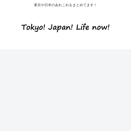
東京や日本のあれこれをまとめてます！