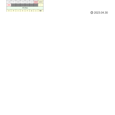
2023.04.30