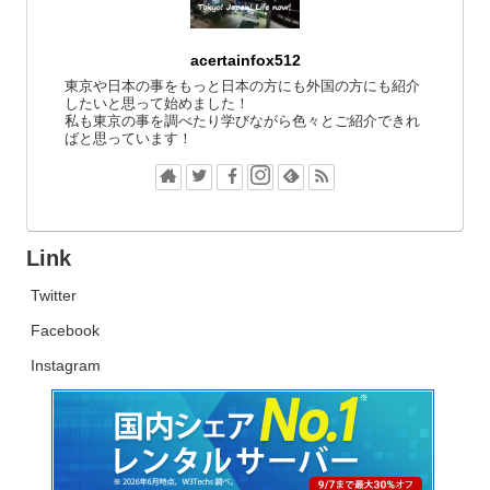
acertainfox512
東京や日本の事をもっと日本の方にも外国の方にも紹介
したいと思って始めました！
私も東京の事を調べたり学びながら色々とご紹介できれ
ばと思っています！
Link
Twitter
Facebook
Instagram