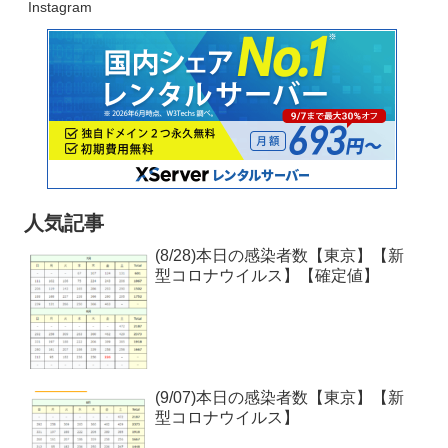
Instagram
人気記事
(8/28)本日の感染者数【東京】【新
型コロナウイルス】【確定値】
(9/07)本日の感染者数【東京】【新
型コロナウイルス】