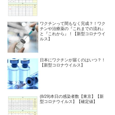
ワクチンって間もなく完成？！ワク
チンや治療薬の『これまでの流れ』
と『これから』！【新型コロナウイ
ルス】
日本にワクチンが届くのはいつ？！
【新型コロナウイルス】
(8/29)本日の感染者数【東京】【新
型コロナウイルス】【確定値】