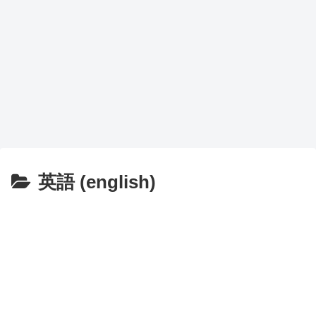
英語 (english)