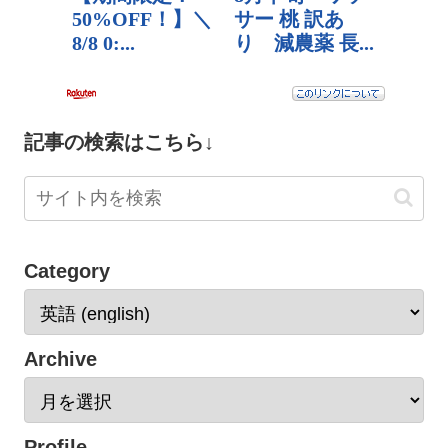
記事の検索はこちら↓
Category
Archive
Profile