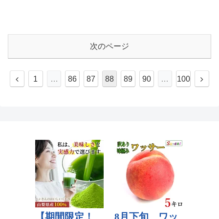
次のページ
1
…
86
87
88
89
90
…
100