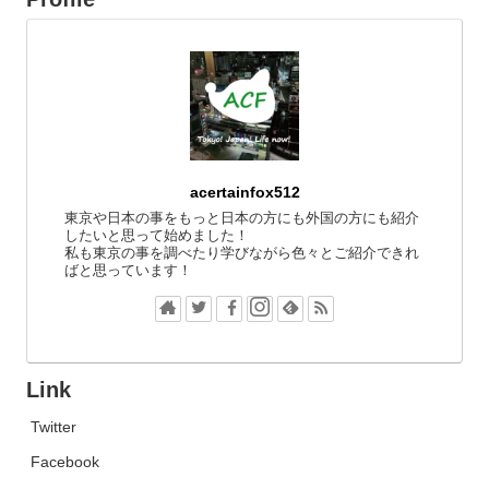
acertainfox512
東京や日本の事をもっと日本の方にも外国の方にも紹介
したいと思って始めました！
私も東京の事を調べたり学びながら色々とご紹介できれ
ばと思っています！
Link
Twitter
Facebook