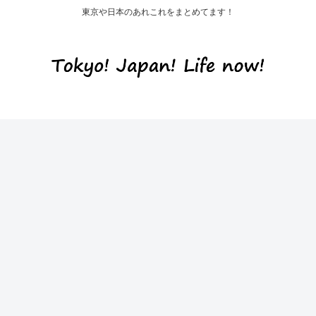
東京や日本のあれこれをまとめてます！