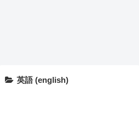
英語 (english)