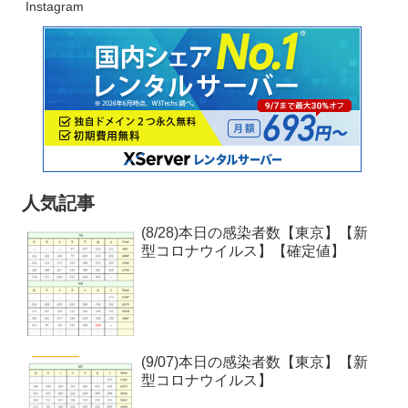
Instagram
人気記事
(8/28)本日の感染者数【東京】【新
型コロナウイルス】【確定値】
(9/07)本日の感染者数【東京】【新
型コロナウイルス】