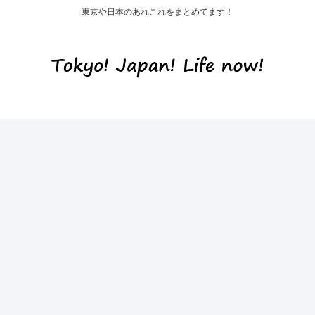
東京や日本のあれこれをまとめてます！