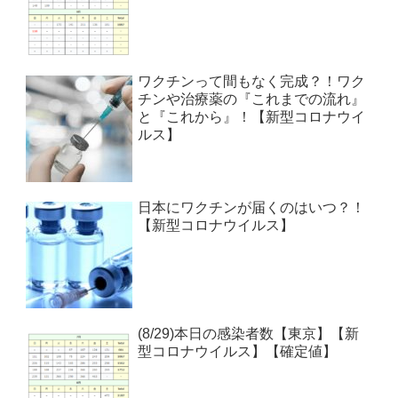
ワクチンって間もなく完成？！ワク
チンや治療薬の『これまでの流れ』
と『これから』！【新型コロナウイ
ルス】
日本にワクチンが届くのはいつ？！
【新型コロナウイルス】
(8/29)本日の感染者数【東京】【新
型コロナウイルス】【確定値】