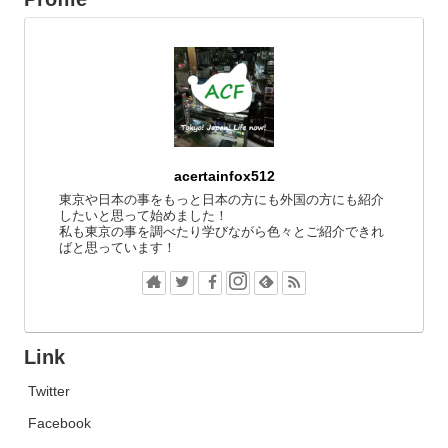
acertainfox512
東京や日本の事をもっと日本の方にも外国の方にも紹介
したいと思って始めました！
私も東京の事を調べたり学びながら色々とご紹介できれ
ばと思っています！
Link
Twitter
Facebook