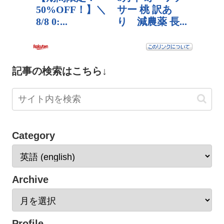
記事の検索はこちら↓
Category
Archive
Profile