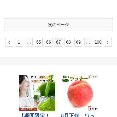
次のページ
1
…
65
66
67
68
69
…
100