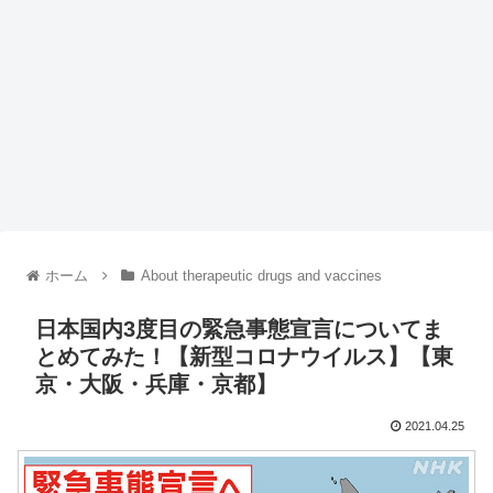
ホーム
About therapeutic drugs and vaccines
日本国内3度目の緊急事態宣言についてま
とめてみた！【新型コロナウイルス】【東
京・大阪・兵庫・京都】
2021.04.25