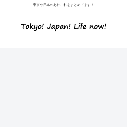
東京や日本のあれこれをまとめてます！