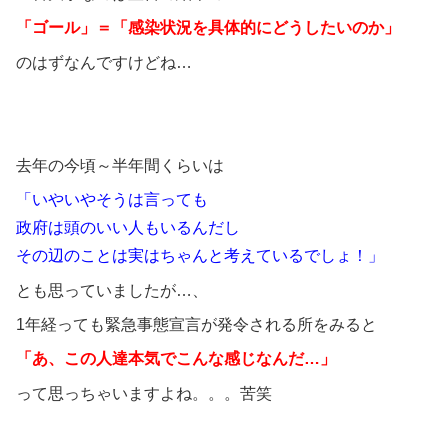
「ゴール」＝「感染状況を具体的にどうしたいのか」
のはずなんですけどね…
去年の今頃～半年間くらいは
「いやいやそうは言っても
政府は頭のいい人もいるんだし
その辺のことは実はちゃんと考えているでしょ！」
とも思っていましたが…、
1年経っても緊急事態宣言が発令される所をみると
「あ、この人達本気でこんな感じなんだ…」
って思っちゃいますよね。。。苦笑