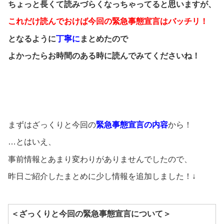
ちょっと長くて読みづらくなっちゃってると思いますが、
これだけ読んでおけば今回の緊急事態宣言はバッチリ！
となるように
丁寧に
まとめたので
よかったらお時間のある時に読んでみてくださいね！
まずはざっくりと今回の
緊急事態宣言の内容
から！
…とはいえ、
事前情報とあまり変わりがありませんでしたので、
昨日ご紹介したまとめに少し情報を追加しました！↓
＜ざっくりと今回の緊急事態宣言について＞