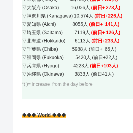
▽大阪府 (Osaka) 16,036人
(前日+ 273人)
▽神奈川県 (Kanagawa) 10,574人
(前日+226人)
▽愛知県 (Aichi) 8055人
(前日+ 141人)
▽埼玉県 (Saitama) 7119人
(前日+ 126人)
▽北海道 (Hokkaido) 6113人
(前日+233人)
▽千葉県 (Chiba) 5988人 (前日+ 66人)
▽福岡県 (Fukuoka) 5420人 (前日+22人)
▽兵庫県 (Hyogo) 4223人
(前日+103人)
▽沖縄県 (Okinawa) 3833人 (前日41人)
*( )= increase from the day before
◆◆◆
World
◆◆◆