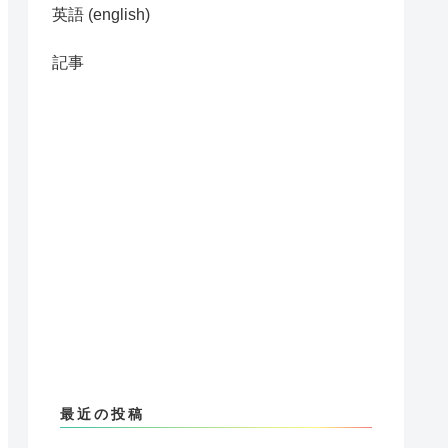
英語 (english)
記事
最近の投稿