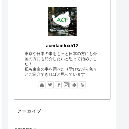
acertainfox512
東京や日本の事をもっと日本の方にも外
国の方にも紹介したいと思って始めまし
た！
私も東京の事を調べたり学びながら色々
とご紹介できればと思っています！
アーカイブ