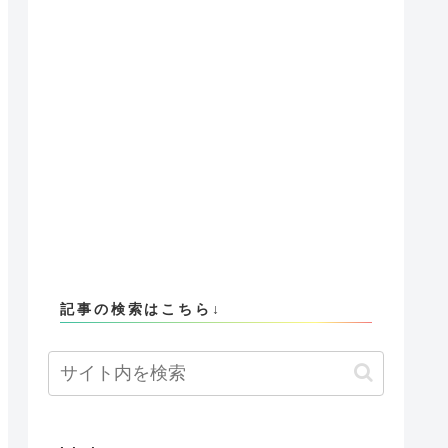
記事の検索はこちら↓