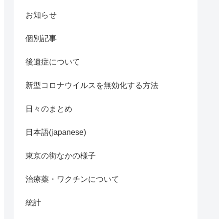
お知らせ
個別記事
後遺症について
新型コロナウイルスを無効化する方法
日々のまとめ
日本語(japanese)
東京の街なかの様子
治療薬・ワクチンについて
統計