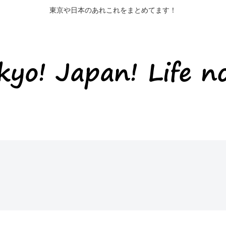
東京や日本のあれこれをまとめてます！