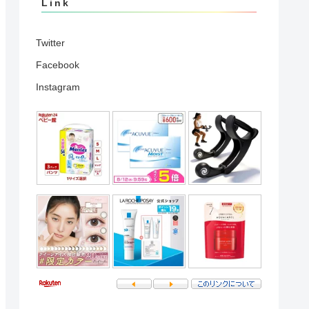
Link
Twitter
Facebook
Instagram