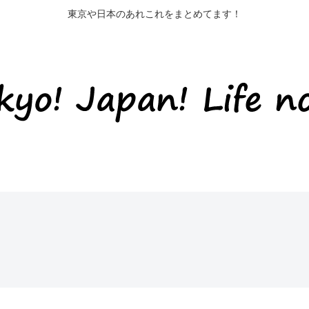
東京や日本のあれこれをまとめてます！