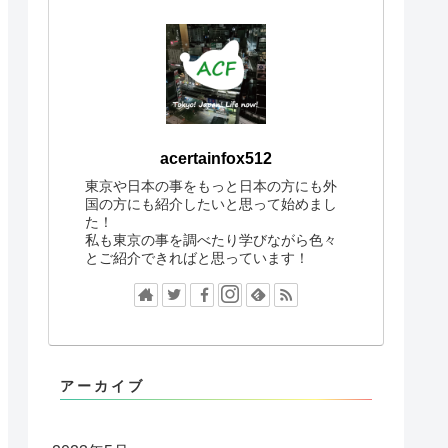
acertainfox512
東京や日本の事をもっと日本の方にも外
国の方にも紹介したいと思って始めまし
た！
私も東京の事を調べたり学びながら色々
とご紹介できればと思っています！
アーカイブ