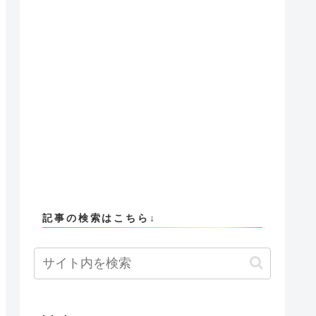
記事の検索はこちら↓