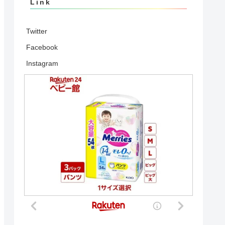
Link
Twitter
Facebook
Instagram