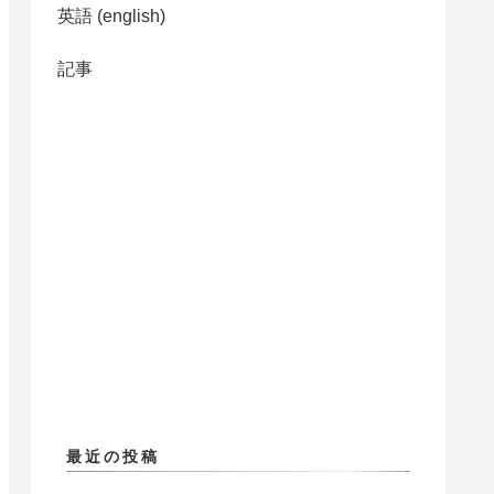
英語 (english)
記事
最近の投稿