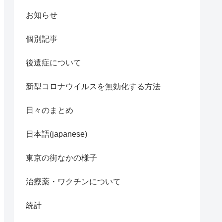
お知らせ
個別記事
後遺症について
新型コロナウイルスを無効化する方法
日々のまとめ
日本語(japanese)
東京の街なかの様子
治療薬・ワクチンについて
統計