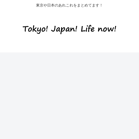
東京や日本のあれこれをまとめてます！