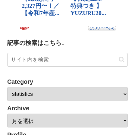
記事の検索はこちら↓
Category
Archive
Profile