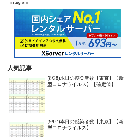
Instagram
人気記事
(8/28)本日の感染者数【東京】【新
型コロナウイルス】【確定値】
(9/07)本日の感染者数【東京】【新
型コロナウイルス】