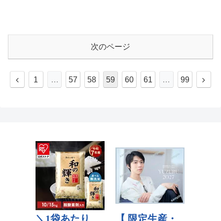
次のページ
1
…
57
58
59
60
61
…
99