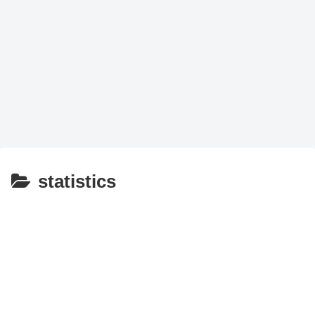
statistics