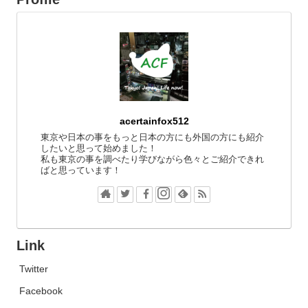
acertainfox512
東京や日本の事をもっと日本の方にも外国の方にも紹介
したいと思って始めました！
私も東京の事を調べたり学びながら色々とご紹介できれ
ばと思っています！
Link
Twitter
Facebook