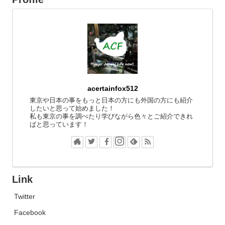
acertainfox512
東京や日本の事をもっと日本の方にも外国の方にも紹介
したいと思って始めました！
私も東京の事を調べたり学びながら色々とご紹介できれ
ばと思っています！
Link
Twitter
Facebook