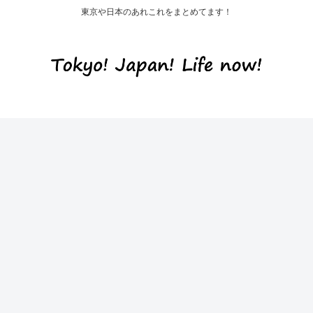
東京や日本のあれこれをまとめてます！