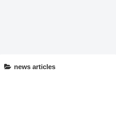
news articles