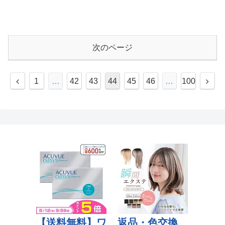
次のページ
1
…
42
43
44
45
46
…
100