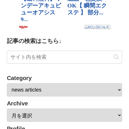
記事の検索はこちら↓
Category
Archive
Profile