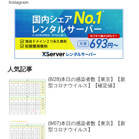
Instagram
人気記事
(8/28)本日の感染者数【東京】【新
型コロナウイルス】【確定値】
(9/07)本日の感染者数【東京】【新
型コロナウイルス】