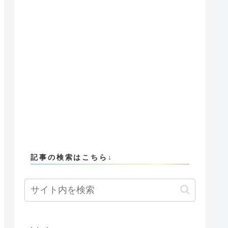
記事の検索はこちら↓