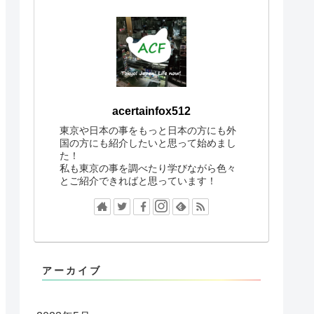
acertainfox512
東京や日本の事をもっと日本の方にも外
国の方にも紹介したいと思って始めまし
た！
私も東京の事を調べたり学びながら色々
とご紹介できればと思っています！
アーカイブ