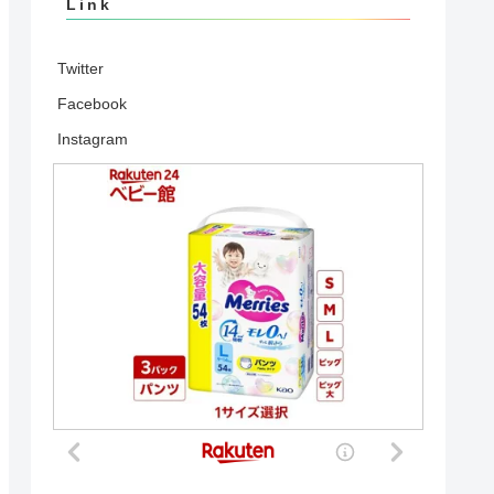
Link
Twitter
Facebook
Instagram