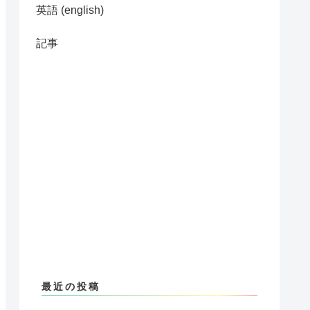
英語 (english)
記事
最近の投稿