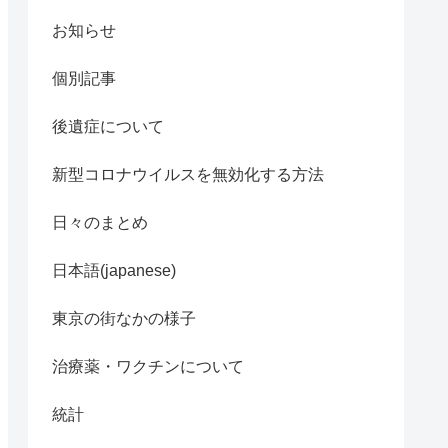
お知らせ
個別記事
後遺症について
新型コロナウイルスを無効化する方法
日々のまとめ
日本語(japanese)
東京の街なかの様子
治療薬・ワクチンについて
統計