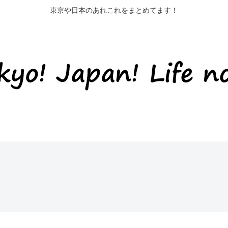
東京や日本のあれこれをまとめてます！