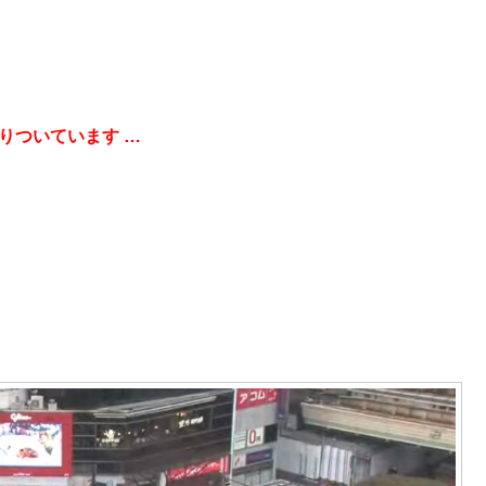
りついています …