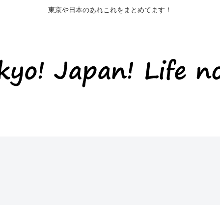
東京や日本のあれこれをまとめてます！