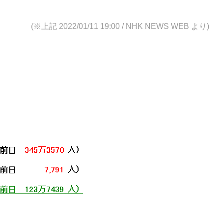
(※上記 2022/01/11 19:00
/ NHK NEWS WEB より)