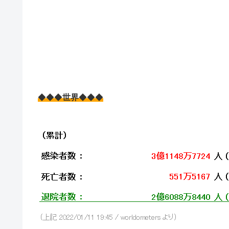
◆◆◆
世界
◆◆◆