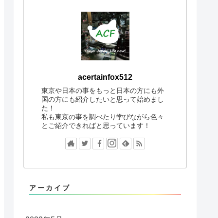
acertainfox512
東京や日本の事をもっと日本の方にも外
国の方にも紹介したいと思って始めまし
た！
私も東京の事を調べたり学びながら色々
とご紹介できればと思っています！
アーカイブ