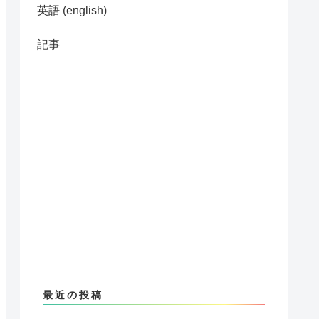
英語 (english)
記事
最近の投稿