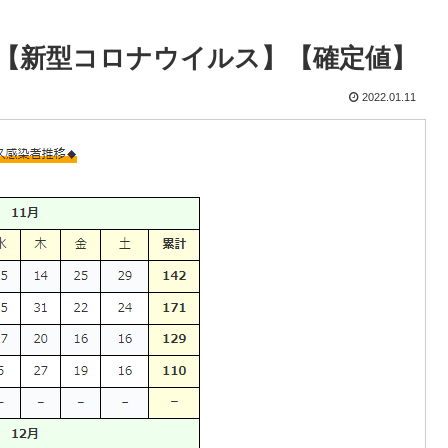
京】【新型コロナウイルス】【確定値】
2022.01.11