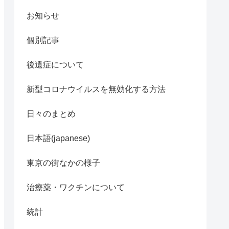
お知らせ
個別記事
後遺症について
新型コロナウイルスを無効化する方法
日々のまとめ
日本語(japanese)
東京の街なかの様子
治療薬・ワクチンについて
統計