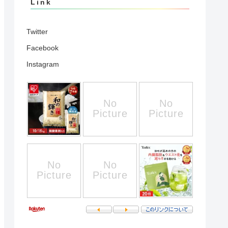
Link
Twitter
Facebook
Instagram