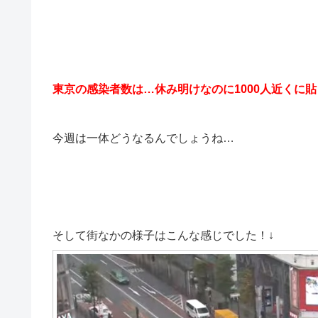
東京の感染者数は…休み明けなのに1000人近くに貼
今週は一体どうなるんでしょうね…
そして街なかの様子はこんな感じでした！↓