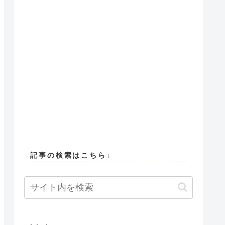
記事の検索はこちら↓