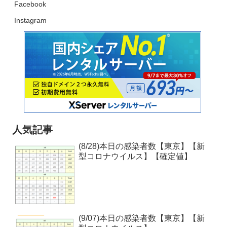
Facebook
Instagram
人気記事
(8/28)本日の感染者数【東京】【新
型コロナウイルス】【確定値】
(9/07)本日の感染者数【東京】【新