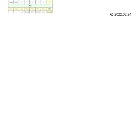
2022.02.24