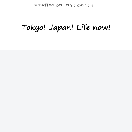
東京や日本のあれこれをまとめてます！