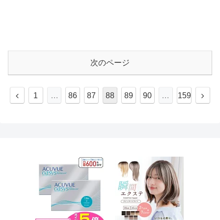
次のページ
1
…
86
87
88
89
90
…
159