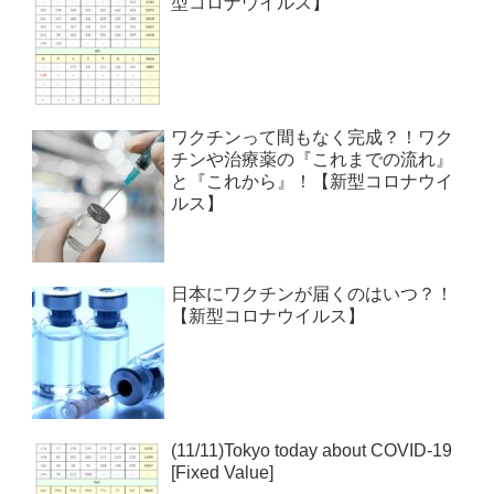
型コロナウイルス】
ワクチンって間もなく完成？！ワク
チンや治療薬の『これまでの流れ』
と『これから』！【新型コロナウイ
ルス】
日本にワクチンが届くのはいつ？！
【新型コロナウイルス】
(11/11)Tokyo today about COVID-19
[Fixed Value]