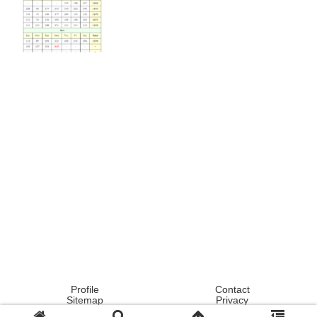
Profile
Contact
Sitemap
Privacy