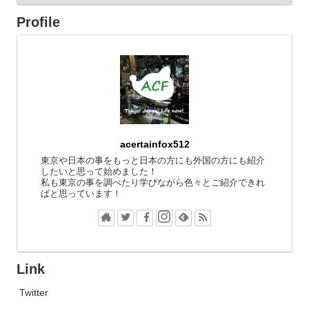
Profile
acertainfox512
東京や日本の事をもっと日本の方にも外国の方にも紹介
したいと思って始めました！
私も東京の事を調べたり学びながら色々とご紹介できれ
ばと思っています！
Link
Twitter