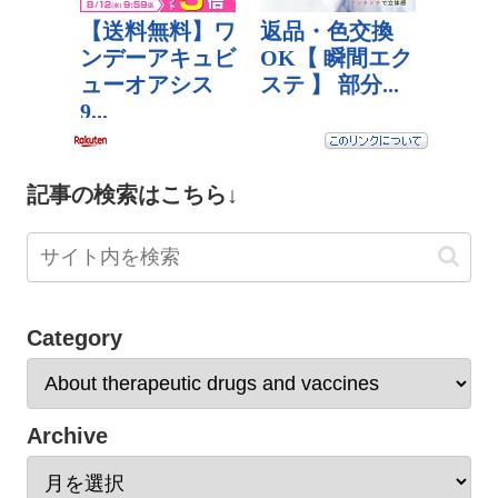
記事の検索はこちら↓
Category
Archive