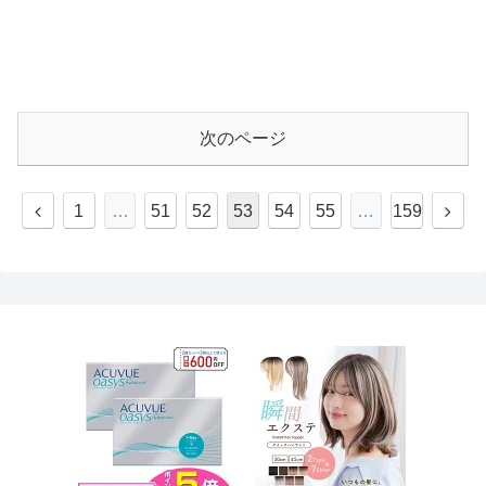
次のページ
1
…
51
52
53
54
55
…
159