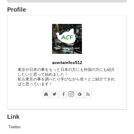
Profile
acertainfox512
東京や日本の事をもっと日本の方にも外国の方にも紹介
したいと思って始めました！
私も東京の事を調べたり学びながら色々とご紹介できれ
ばと思っています！
Link
Twitter