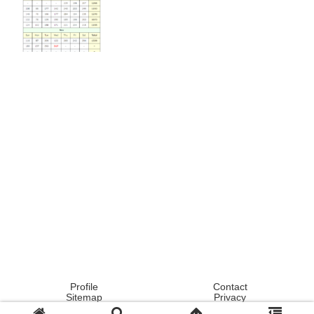
Profile
Contact
Sitemap
Privacy