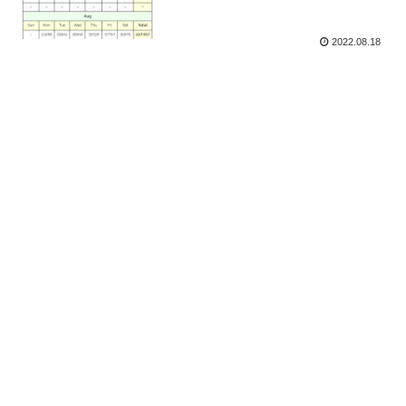
2022.08.18