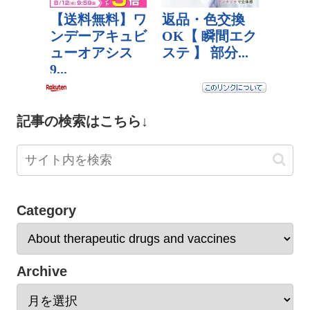
記事の検索はこちら↓
Category
Archive