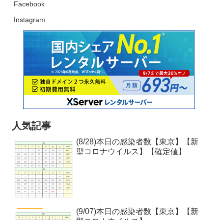
Facebook
Instagram
人気記事
(8/28)本日の感染者数【東京】【新
型コロナウイルス】【確定値】
(9/07)本日の感染者数【東京】【新