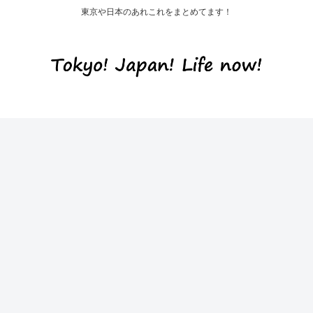
東京や日本のあれこれをまとめてます！