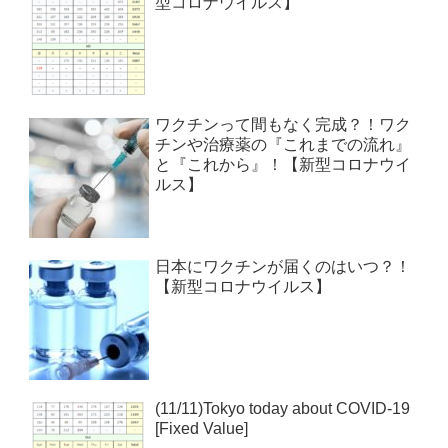
型コロナウイルス】
ワクチンって間もなく完成？！ワク
チンや治療薬の『これまでの流れ』
と『これから』！【新型コロナウイ
ルス】
日本にワクチンが届くのはいつ？！
【新型コロナウイルス】
(11/11)Tokyo today about COVID-19
[Fixed Value]