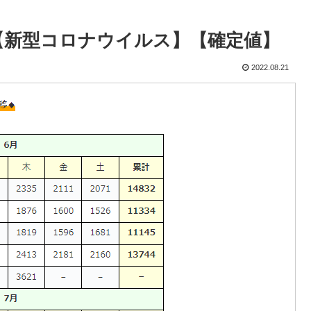
京】【新型コロナウイルス】【確定値】
2022.08.21