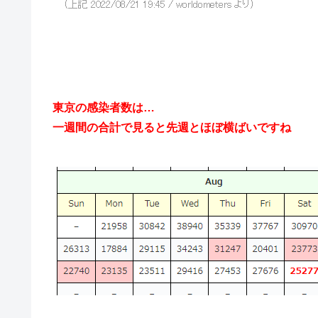
東京の感染者数は…
一週間の合計で見ると先週とほぼ横ばいですね