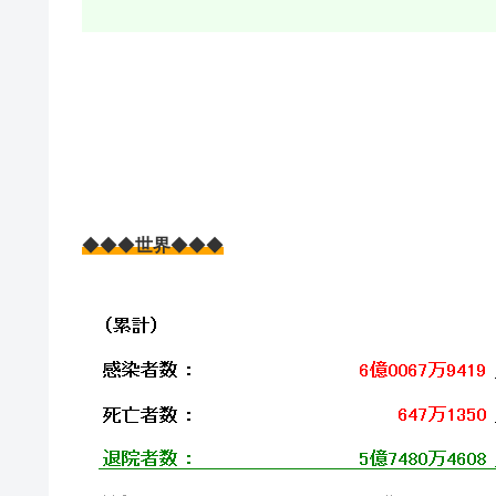
◆◆◆
世界
◆◆◆