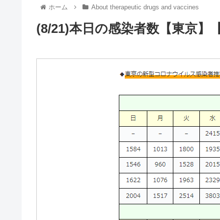
ホーム
About therapeutic drugs and vaccines
(8/21)本日の感染者数【東