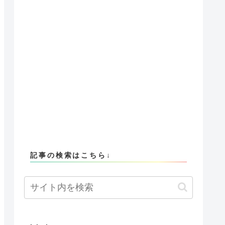
記事の検索はこちら↓