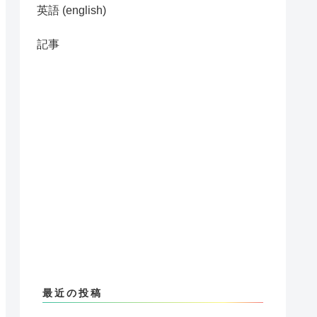
英語 (english)
記事
最近の投稿