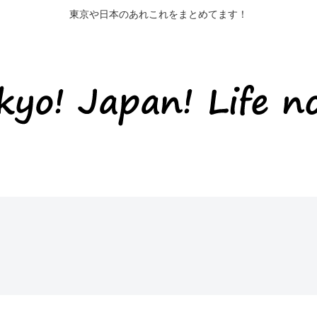
東京や日本のあれこれをまとめてます！