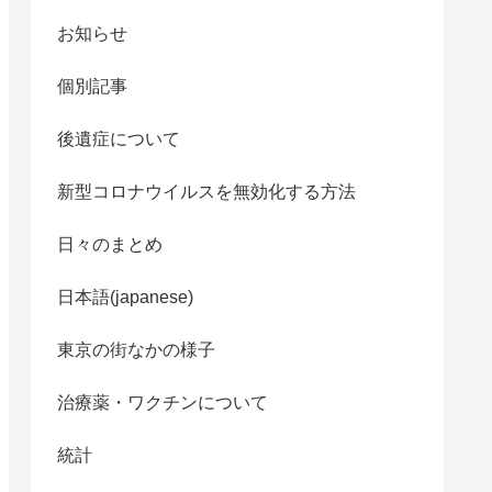
お知らせ
個別記事
後遺症について
新型コロナウイルスを無効化する方法
日々のまとめ
日本語(japanese)
東京の街なかの様子
治療薬・ワクチンについて
統計