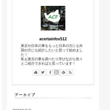
acertainfox512
東京や日本の事をもっと日本の方にも外
国の方にも紹介したいと思って始めまし
た！
私も東京の事を調べたり学びながら色々
とご紹介できればと思っています！
アーカイブ