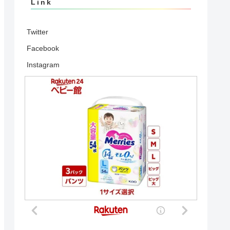
Link
Twitter
Facebook
Instagram