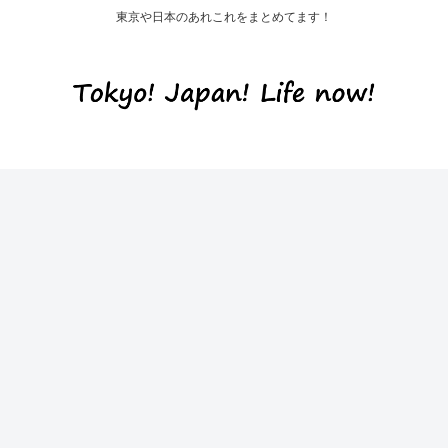
東京や日本のあれこれをまとめてます！