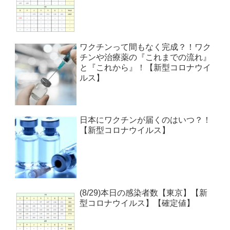
ワクチンって間もなく完成？！ワク
チンや治療薬の『これまでの流れ』
と『これから』！【新型コロナウイ
ルス】
日本にワクチンが届くのはいつ？！
【新型コロナウイルス】
(8/29)本日の感染者数【東京】【新
型コロナウイルス】【確定値】