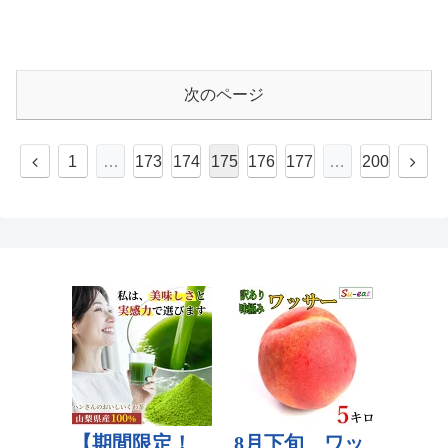
次のページ
1
…
173
174
175
176
177
…
200