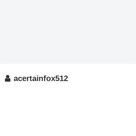
acertainfox512