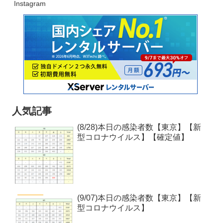
Instagram
人気記事
(8/28)本日の感染者数【東京】【新
型コロナウイルス】【確定値】
(9/07)本日の感染者数【東京】【新
型コロナウイルス】