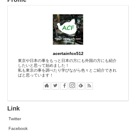
acertainfox512
東京や日本の事をもっと日本の方にも外国の方にも紹介
したいと思って始めました！
私も東京の事を調べたり学びながら色々とご紹介できれ
ばと思っています！
Link
Twitter
Facebook