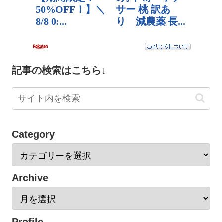
記事の検索はこちら↓
Category
Archive
Profile