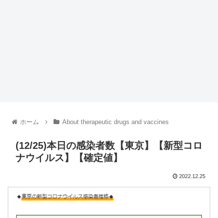
ホーム
About therapeutic drugs and vaccines
(12/25)本日の感染者数【東京】【新型コロ
ナウイルス】【確定値】
2022.12.25