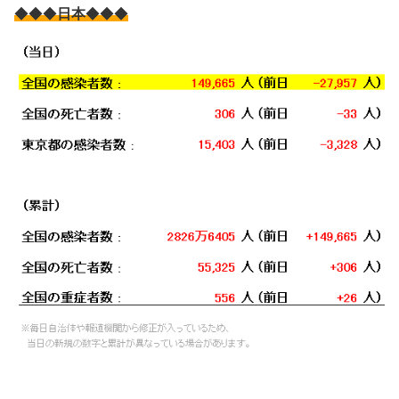
◆◆◆
日本
◆◆◆