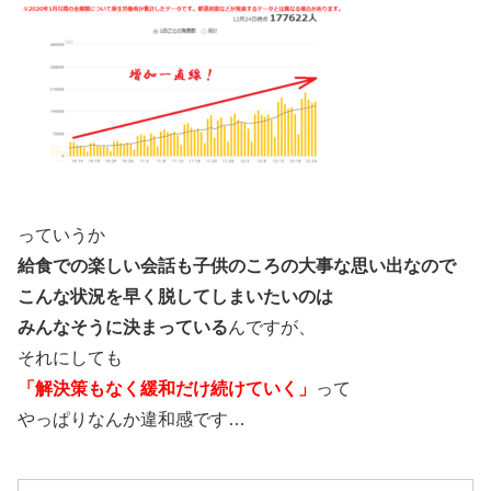
っていうか
給食での楽しい会話も子供のころの大事な思い出なので
こんな状況を早く脱してしまいたいのは
みんなそうに決まっている
んですが、
それにしても
「解決策もなく緩和だけ続けていく」
って
やっぱりなんか違和感です…