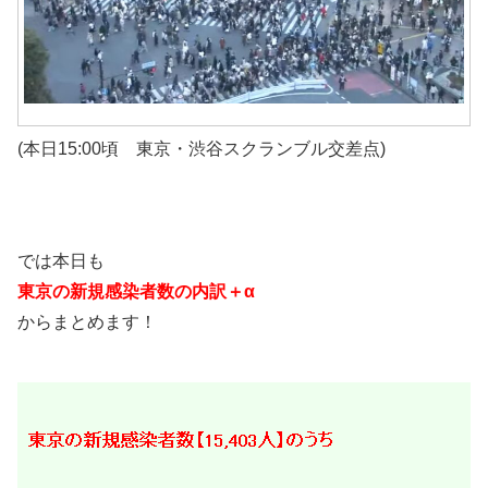
(本日15:00頃 東京・渋谷スクランブル交差点)
では本日も
東京の新規感染者数の内訳＋α
からまとめます！