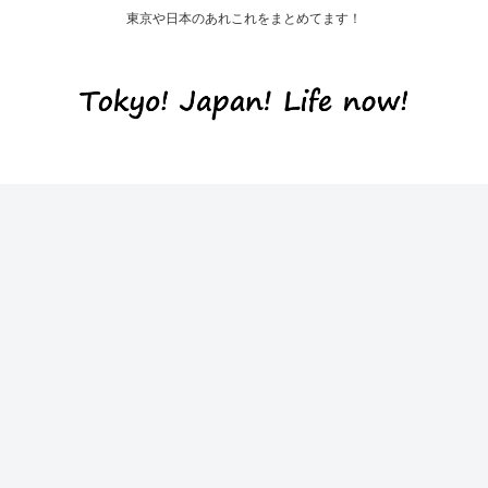
東京や日本のあれこれをまとめてます！