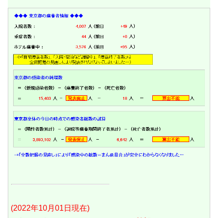
(2022年10月01日現在)