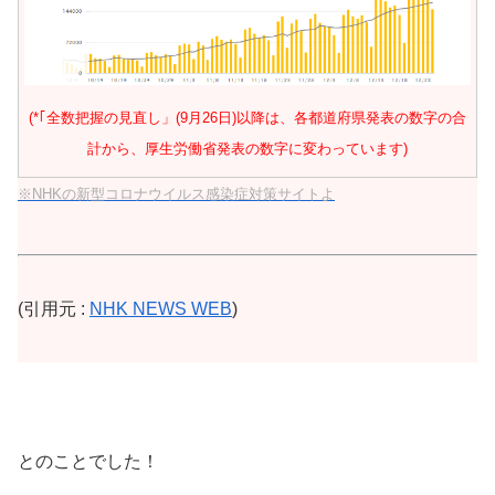
(*｢全数把握の見直し」(9月26日)以降は、各都道府県発表の数字の合
計から、厚生労働省発表の数字に変わっています)
※NHKの新型コロナウイルス感染症対策サイトよ
(引用元 :
NHK NEWS WEB
)
とのことでした！