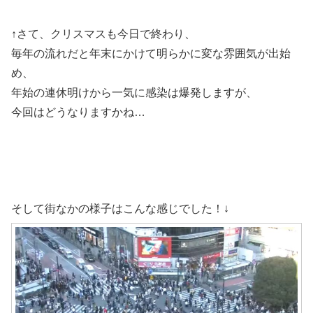
↑さて、クリスマスも今日で終わり、
毎年の流れだと年末にかけて明らかに変な雰囲気が出始
め、
年始の連休明けから一気に感染は爆発しますが、
今回はどうなりますかね…
そして街なかの様子はこんな感じでした！↓