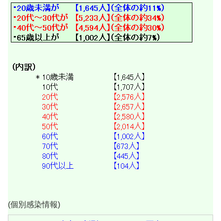
(個別感染情報)