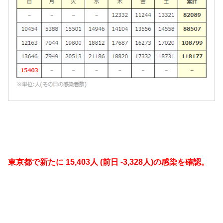
東京都で新たに 15,403人 (前日 -3,328人)の感染を確認。