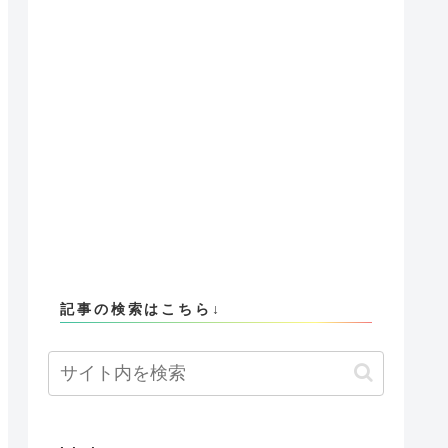
記事の検索はこちら↓