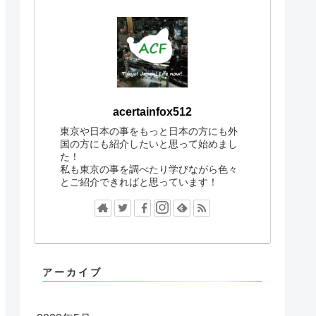
acertainfox512
東京や日本の事をもっと日本の方にも外
国の方にも紹介したいと思って始めまし
た！
私も東京の事を調べたり学びながら色々
とご紹介できればと思っています！
アーカイブ