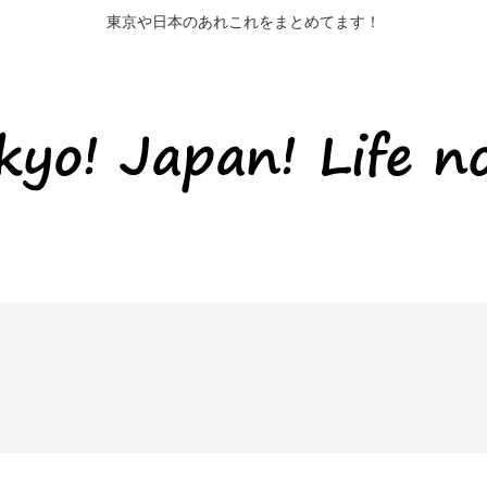
東京や日本のあれこれをまとめてます！