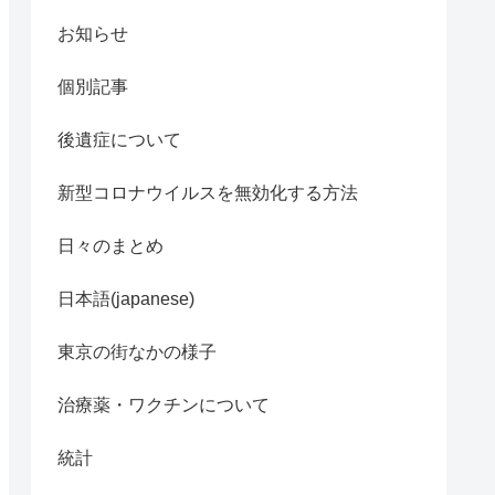
お知らせ
個別記事
後遺症について
新型コロナウイルスを無効化する方法
日々のまとめ
日本語(japanese)
東京の街なかの様子
治療薬・ワクチンについて
統計