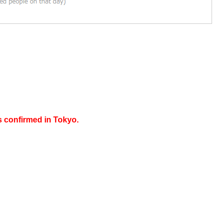
s confirmed in Tokyo.