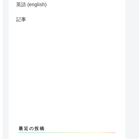
英語 (english)
記事
最近の投稿