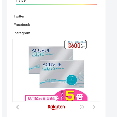
Link
Twitter
Facebook
Instagram