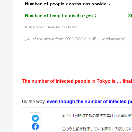
The number of infected people in Tokyo is … fina
By the way,
even though the number of infected pe