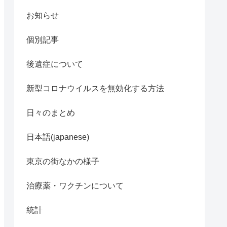
お知らせ
個別記事
後遺症について
新型コロナウイルスを無効化する方法
日々のまとめ
日本語(japanese)
東京の街なかの様子
治療薬・ワクチンについて
統計