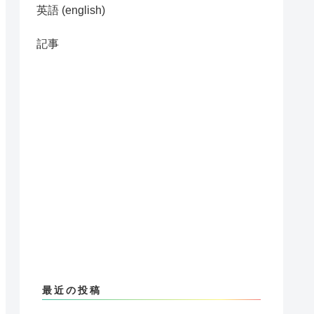
英語 (english)
記事
最近の投稿