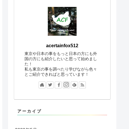
acertainfox512
東京や日本の事をもっと日本の方にも外
国の方にも紹介したいと思って始めまし
た！
私も東京の事を調べたり学びながら色々
とご紹介できればと思っています！
アーカイブ