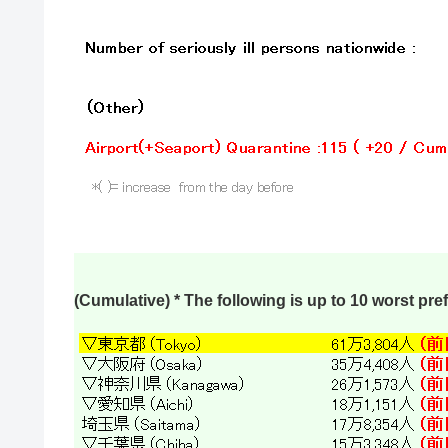
(Cumulative) * The following is up to 10 worst pre