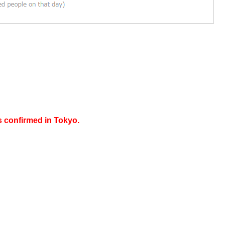
s confirmed in Tokyo.