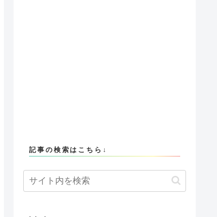
記事の検索はこちら↓