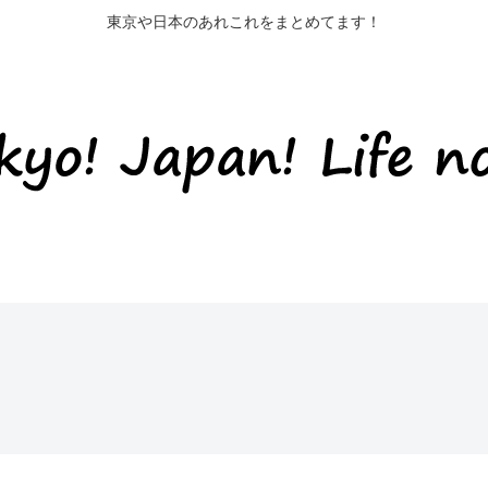
東京や日本のあれこれをまとめてます！