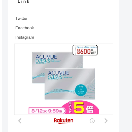
Link
Twitter
Facebook
Instagram