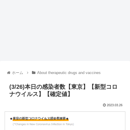
ホーム
About therapeutic drugs and vaccines
(3/26)本日の感染者数【東京】【新型コロ
ナウイルス】【確定値】
2023.03.26