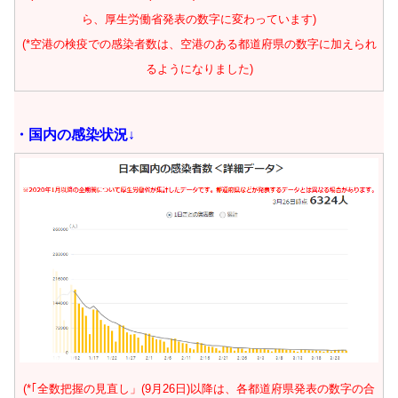
ら、厚生労働省発表の数字に変わっています)
(*空港の検疫での感染者数は、空港のある都道府県の数字に加えられ
るようになりました)
・
国内の感染状況↓
(*｢全数把握の見直し」(9月26日)以降は、各都道府県発表の数字の合