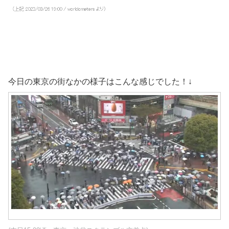
今日の東京の街なかの様子はこんな感じでした！↓