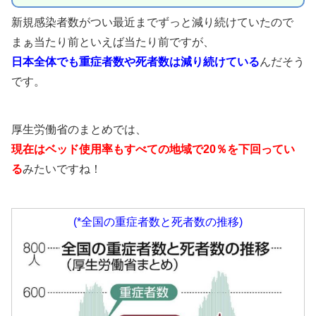
新規感染者数がつい最近までずっと減り続けていたので
まぁ当たり前といえば当たり前ですが、
日本全体でも重症者数や死者数は減り続けている
んだそう
です。
厚生労働省のまとめでは、
現在はベッド使用率もすべての地域で20％を下回ってい
る
みたいですね！
(*全国の重症者数と死者数の推移)