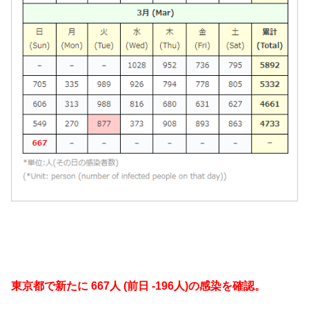
東京都で新たに 667人 (前日 -196人)の感染を確認。