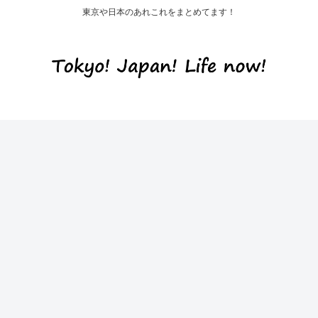
東京や日本のあれこれをまとめてます！