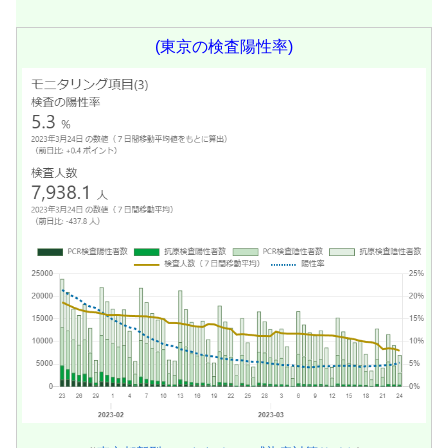
(東京の検査陽性率)