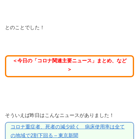
とのことでした！
＜今日の「コロナ関連主要ニュース」まとめ、など
＞
そういえば昨日はこんなニュースがありました！
コロナ重症者、死者の減少続く 病床使用率は全て
の地域で2割下回る – 東京新聞