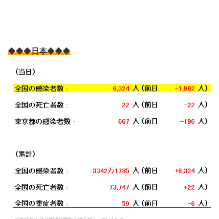
◆◆◆
日本
◆◆◆