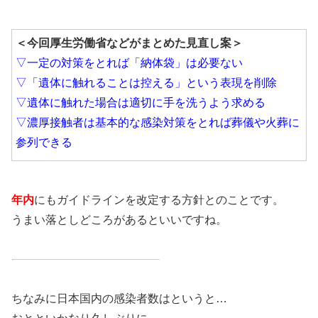
＜今回厚生労働省などがまとめた見直し案＞
▽一定の対策をとれば「納体袋」は必要ない
▽「遺体に触れることは控える」という表現を削除
▽遺体に触れた場合は適切に手を洗うよう求める
▽濃厚接触者は基本的な感染対策をとれば葬儀や火葬に
参列できる
年内
にもガイドラインを改定する方針とのことです。
うまい落としどころがあるといいですね。
ちなみに日本国内の感染者数はというと…