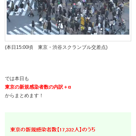
(本日15:00頃 東京・渋谷スクランブル交差点)
では本日も
東京の新規感染者数の内訳＋α
からまとめます！