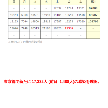
東京都で新たに 17,332人 (前日 -1,488人)の感染を確認。