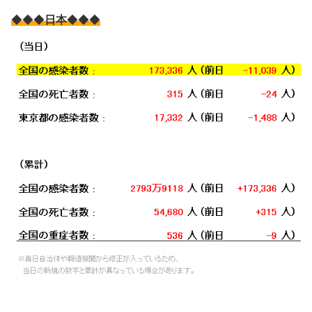
◆◆◆
日本
◆◆◆