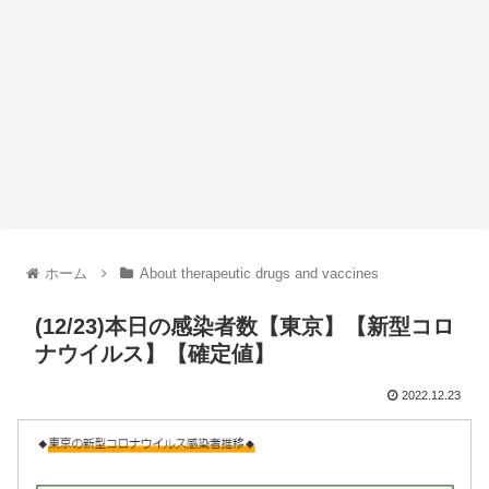
ホーム
About therapeutic drugs and vaccines
(12/23)本日の感染者数【東京】【新型コロ
ナウイルス】【確定値】
2022.12.23