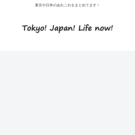
東京や日本のあれこれをまとめてます！