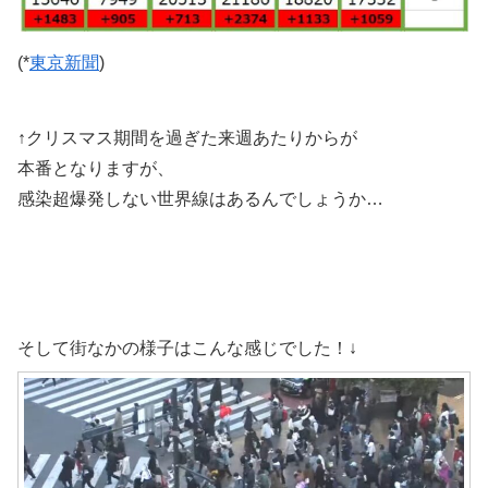
(*
東京新聞
)
↑クリスマス期間を過ぎた来週あたりからが
本番となりますが、
感染超爆発しない世界線はあるんでしょうか…
そして街なかの様子はこんな感じでした！↓