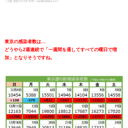
東京の感染者数は…
どうやら2週連続で「一週間を通してすべての曜日で増
加」となりそうですね。