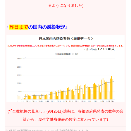
るようになりました)
・
昨日まで
の国内の感染状況↓
(*｢全数把握の見直し」(9月26日)以降は、各都道府県発表の数字の合
計から、厚生労働省発表の数字に変わっています)