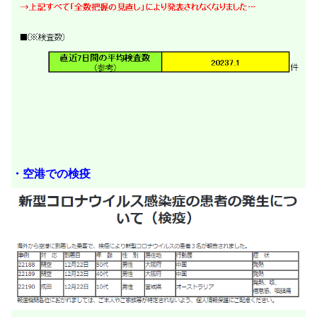
・空港での検疫