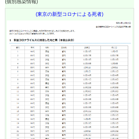
(個別感染情報)
(東京の新型コロナによる死者)