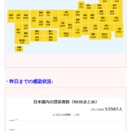
・昨日までの感染状況↓