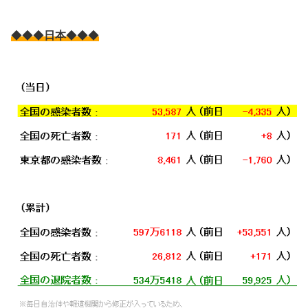
◆◆◆
日本
◆◆◆