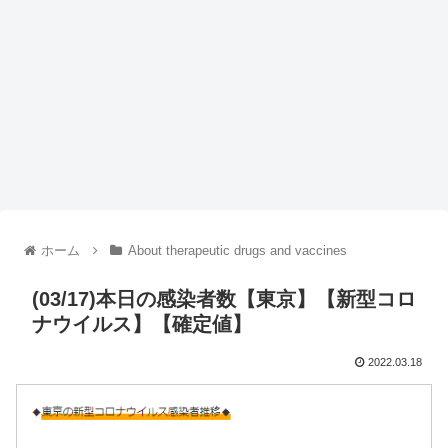
ホーム
About therapeutic drugs and vaccines
(03/17)本日の感染者数【東京】【新型コロ
ナウイルス】【確定値】
2022.03.18