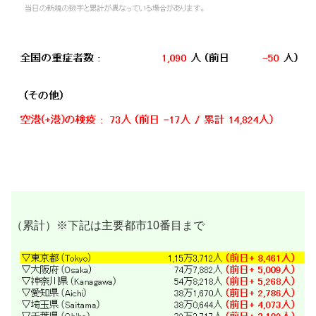
（累計）※下記は主要都市10番目まで