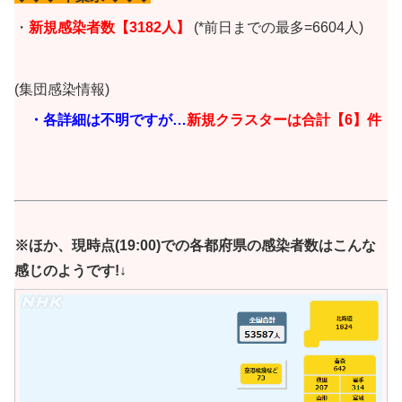
・
新規感染者数【3182人】
(*前日までの最多=6604人)
(集団感染情報)
・各詳細は不明ですが…
新規クラスターは合計【6】件
※ほか、現時点(19:00)での各都府県の感染者数はこんな
感じのようです!↓