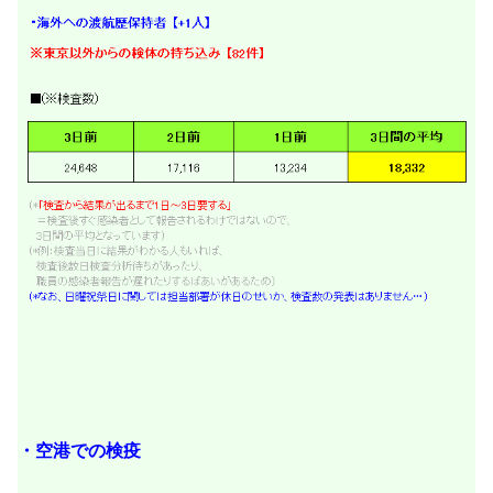
・空港での検疫