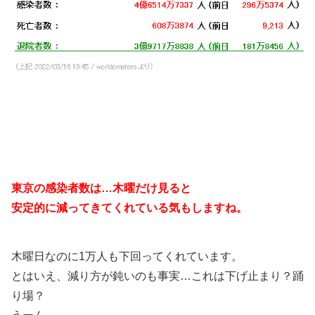
東京の感染者数は…木曜だけ見ると
安定的に減ってきてくれている気もしますね。
木曜日なのに1万人も下回ってくれています。
とはいえ、減り方が鈍いのも事実…これは下げ止まり？踊
り場？