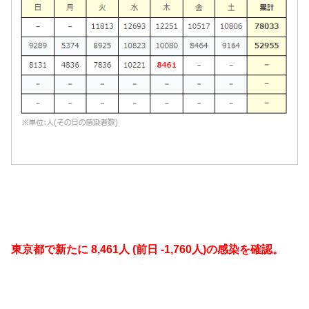
東京都で新たに 8,461人 (前日 -1,760人)の感染を確認。