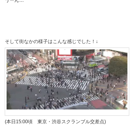
うーん…
そして街なかの様子はこんな感じでした！↓
(本日15:00頃 東京・渋谷スクランブル交差点)