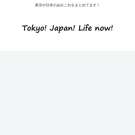
東京や日本のあれこれをまとめてます！