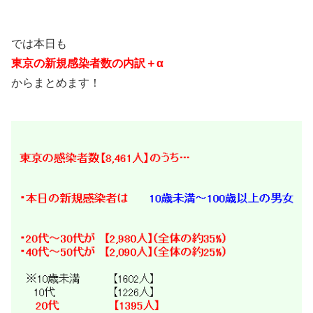
では本日も
東京の新規感染者数の内訳＋α
からまとめます！