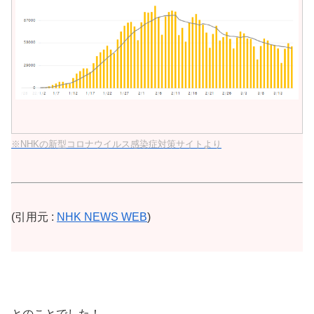
※NHKの新型コロナウイルス感染症対策サイトより
(引用元 :
NHK NEWS WEB
)
とのことでした！