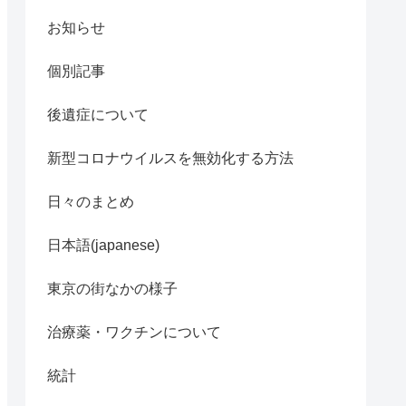
お知らせ
個別記事
後遺症について
新型コロナウイルスを無効化する方法
日々のまとめ
日本語(japanese)
東京の街なかの様子
治療薬・ワクチンについて
統計