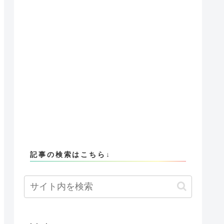
記事の検索はこちら↓