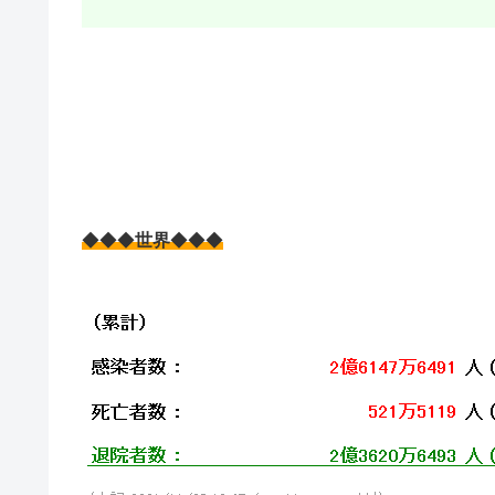
◆◆◆
世界
◆◆◆