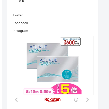
Link
Twitter
Facebook
Instagram