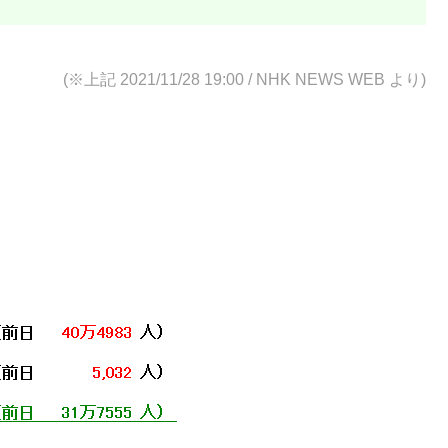
(※上記 2021/11/28 19:00
/ NHK NEWS WEB より)