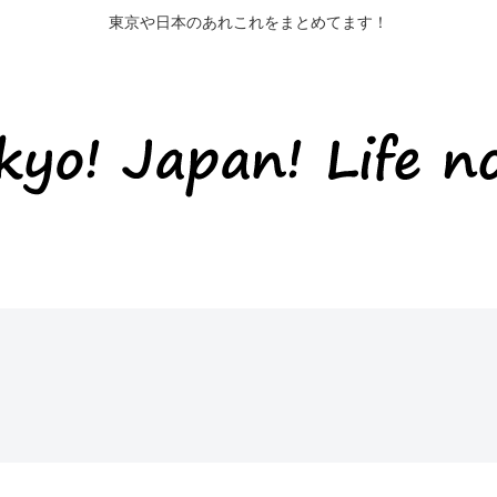
東京や日本のあれこれをまとめてます！