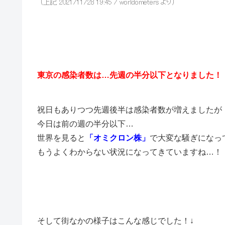
東京の感染者数は…先週の半分以下となりました！
祝日もありつつ先週後半は感染者数が増えましたが
今日は前の週の半分以下…
世界を見ると
「オミクロン株」
で大変な騒ぎになっ
もうよくわからない状況になってきていますね…！
そして街なかの様子はこんな感じでした！↓