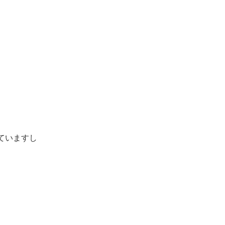
ていますし