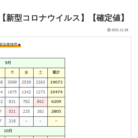
京】【新型コロナウイルス】【確定値】
2021.11.28