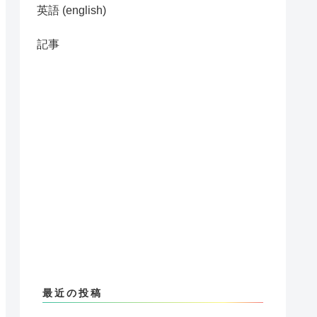
英語 (english)
記事
最近の投稿