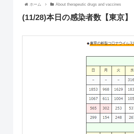
ホーム
About therapeutic drugs and vaccines
(11/28)本日の感染者数【東