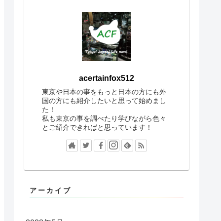
acertainfox512
東京や日本の事をもっと日本の方にも外
国の方にも紹介したいと思って始めまし
た！
私も東京の事を調べたり学びながら色々
とご紹介できればと思っています！
アーカイブ