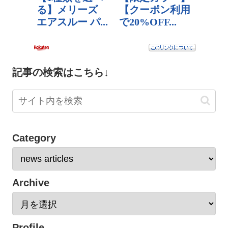
記事の検索はこちら↓
Category
Archive
Profile