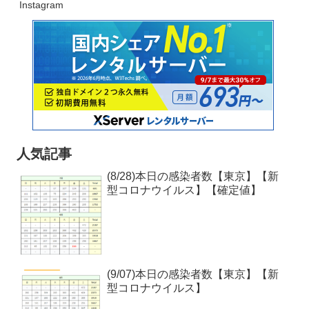
Instagram
人気記事
(8/28)本日の感染者数【東京】【新
型コロナウイルス】【確定値】
(9/07)本日の感染者数【東京】【新
型コロナウイルス】