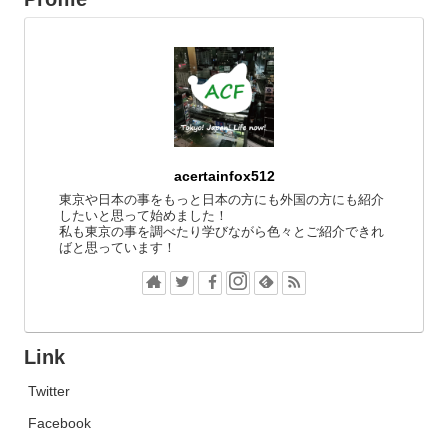
acertainfox512
東京や日本の事をもっと日本の方にも外国の方にも紹介
したいと思って始めました！
私も東京の事を調べたり学びながら色々とご紹介できれ
ばと思っています！
Link
Twitter
Facebook