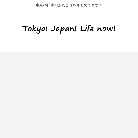
東京や日本のあれこれをまとめてます！