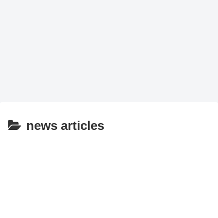
news articles