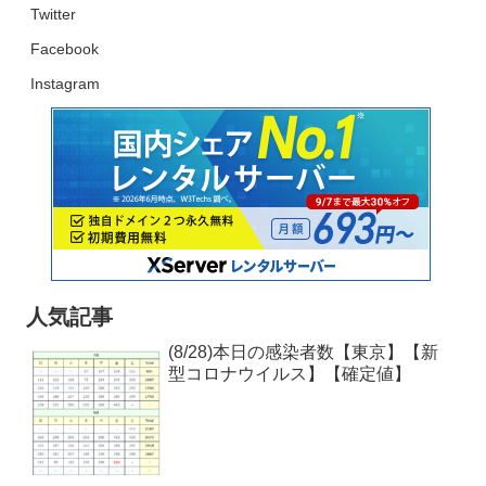
Twitter
Facebook
Instagram
人気記事
(8/28)本日の感染者数【東京】【新
型コロナウイルス】【確定値】