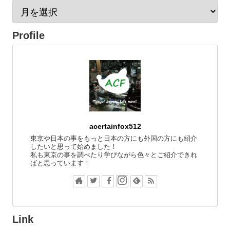
Profile
acertainfox512
東京や日本の事をもっと日本の方にも外国の方にも紹介
したいと思って始めました！
私も東京の事を調べたり学びながら色々とご紹介できれ
ばと思っています！
Link