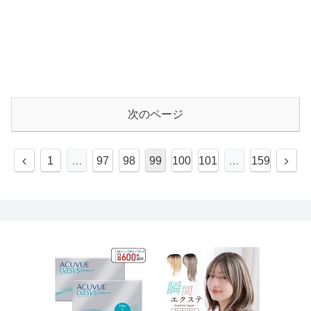
次のページ
1
…
97
98
99
100
101
…
159