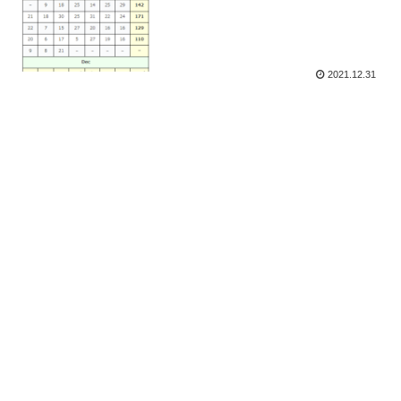
2021.12.31