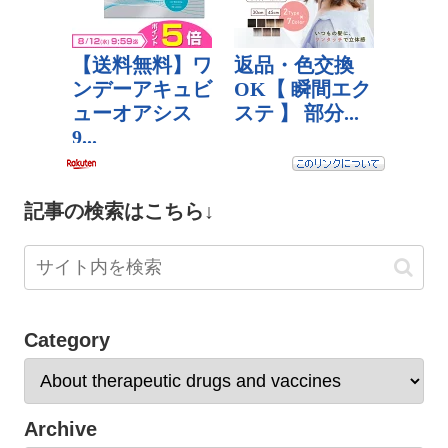
記事の検索はこちら↓
Category
Archive