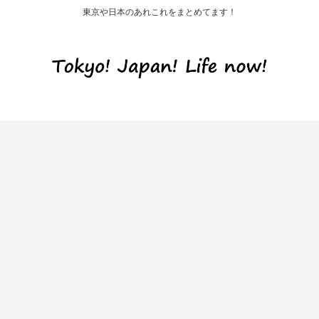
東京や日本のあれこれをまとめてます！