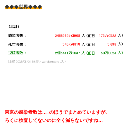
◆◆◆
世界
◆◆◆
東京の感染者数は…↓のほうでまとめていますが、
ろくに検査してないのに全く減らないですね…