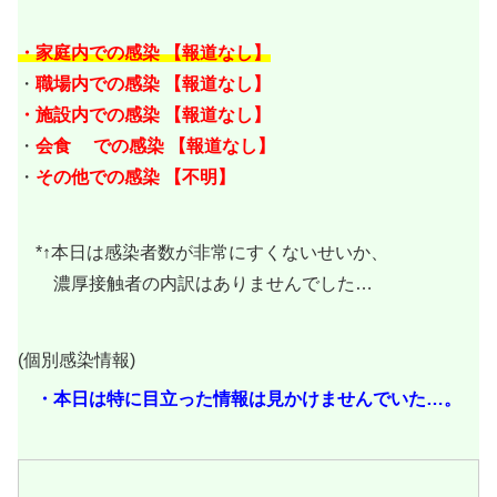
・家庭内での感染 【報道なし】
・
職場内での感染 【報道なし
】
・施設内での感染 【報道なし
】
・
会食 での感染 【報道なし
】
・
その他での感染 【不明
】
*↑本日は感染者数が非常にすくないせいか、
濃厚接触者の内訳はありませんでした…
(個別感染情報)
・本日は特に目立った情報は見かけませんでいた…。