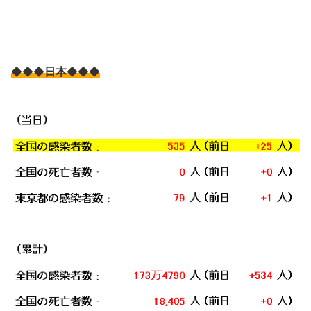
◆◆◆
日本
◆◆◆