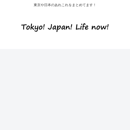
東京や日本のあれこれをまとめてます！