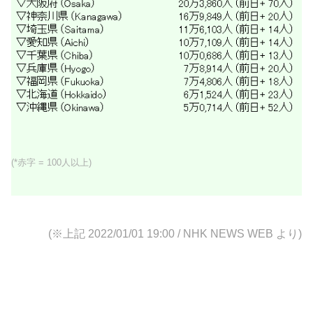
(*赤字 = 100人以上)
(※上記 2022/01/01 19:00
/ NHK NEWS WEB より)