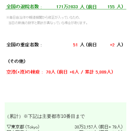
（累計）※下記は主要都市10番目まで