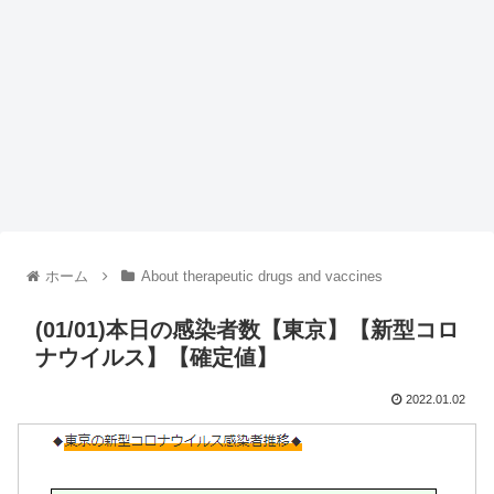
ホーム
About therapeutic drugs and vaccines
(01/01)本日の感染者数【東京】【新型コロ
ナウイルス】【確定値】
2022.01.02