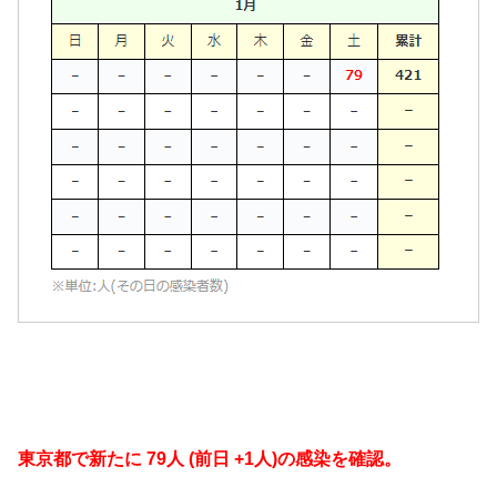
東京都で新たに 79人 (前日 +1人)の感染を確認。