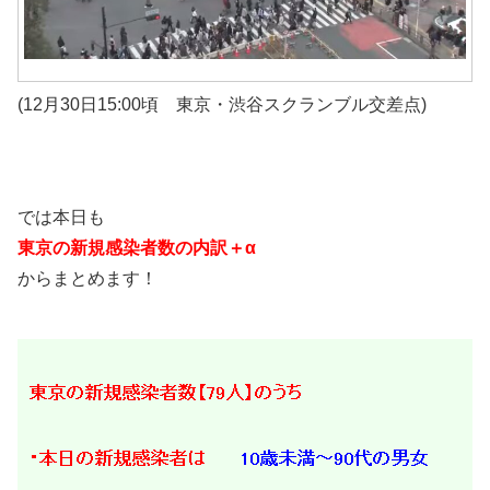
(12月30日15:00頃 東京・渋谷スクランブル交差点)
では本日も
東京の新規感染者数の内訳＋α
からまとめます！