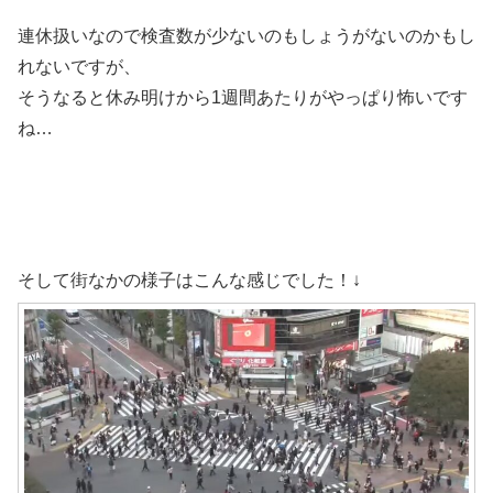
連休扱いなので検査数が少ないのもしょうがないのかもし
れないですが、
そうなると休み明けから1週間あたりがやっぱり怖いです
ね…
そして街なかの様子はこんな感じでした！↓