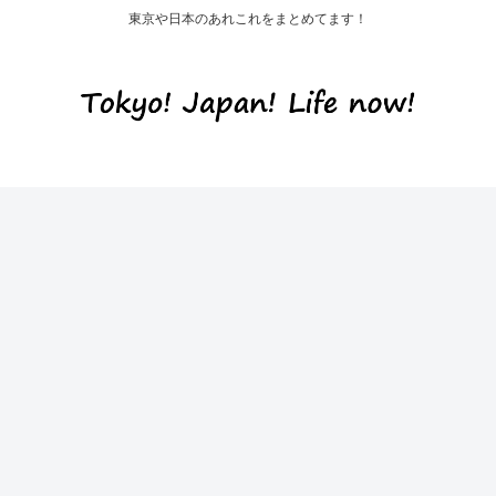
東京や日本のあれこれをまとめてます！