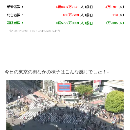
今日の東京の街なかの様子はこんな感じでした！↓