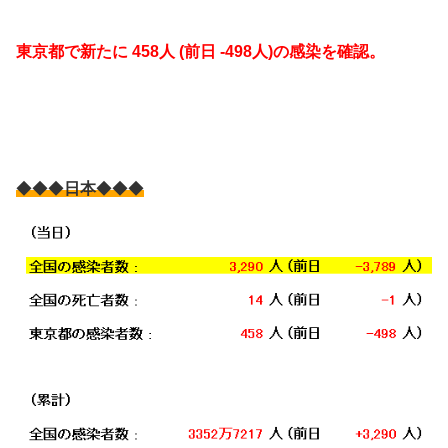
東京都で新たに 458人 (前日 -498人)の感染を確認。
◆◆◆
日本
◆◆◆