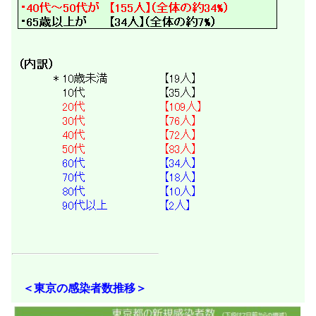
＜東京の感染者数推移＞