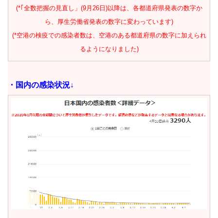
(*｢全数把握の見直し」(9月26日)以降は、各都道府県発表の数字か
ら、厚生労働省発表の数字に変わっています)
(*空港の検疫での感染者数は、空港のある都道府県の数字に加えられ
るようになりました)
・
国内の感染状況↓