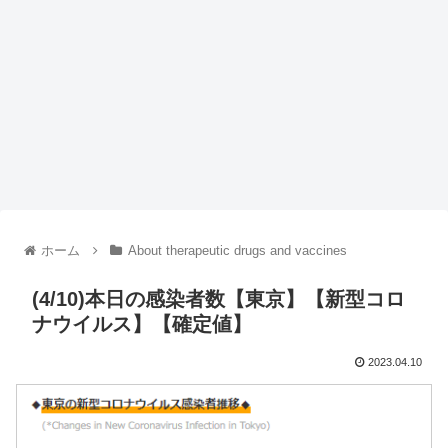
ホーム
About therapeutic drugs and vaccines
(4/10)本日の感染者数【東京】【新型コロ
ナウイルス】【確定値】
2023.04.10