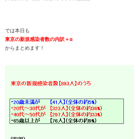
では本日も
東京の新規感染者数の内訳＋α
からまとめます！