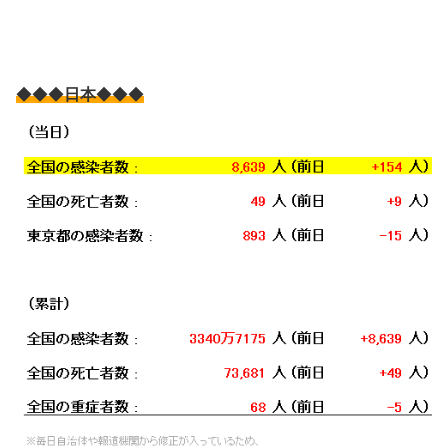
◆◆◆
日本
◆◆◆