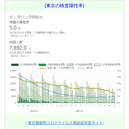
(東京の検査陽性率)
(*
東京都新型コロナウイルス感染症対策サイト
)