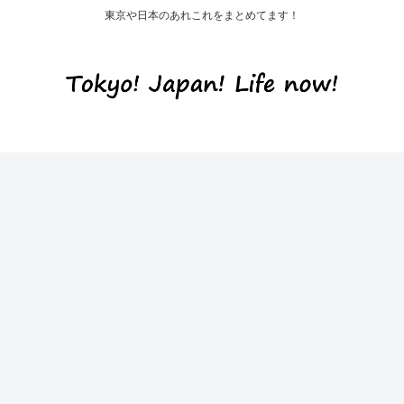
東京や日本のあれこれをまとめてます！