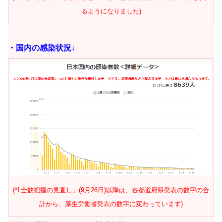
るようになりました)
・
国内の感染状況↓
(*｢全数把握の見直し」(9月26日)以降は、各都道府県発表の数字の合
計から、厚生労働省発表の数字に変わっています)