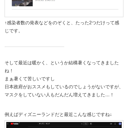
↑感染者数の発表などをのぞくと、たった2つだけって感
じです。
そして最近は暖かく、というか結構暑くなってきました
ね！
まぁ暑くて苦しいですし
日本政府がおススメもしているのでしょうがないですが、
マスクをしていない人もだんだん増えてきました…！
例えばディズニーランドだと最近こんな感じですね↓