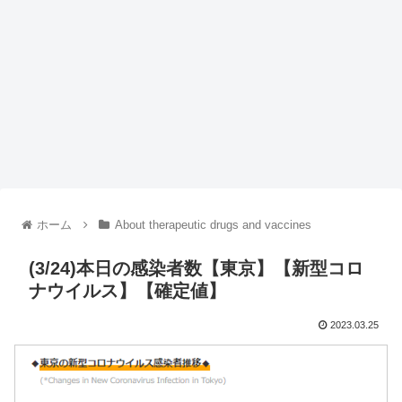
ホーム
About therapeutic drugs and vaccines
(3/24)本日の感染者数【東京】【新型コロ
ナウイルス】【確定値】
2023.03.25