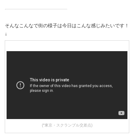
そんなこんなで街の様子は今日はこんな感じみたいです！
↓
(*東京・スクランブル交差点)