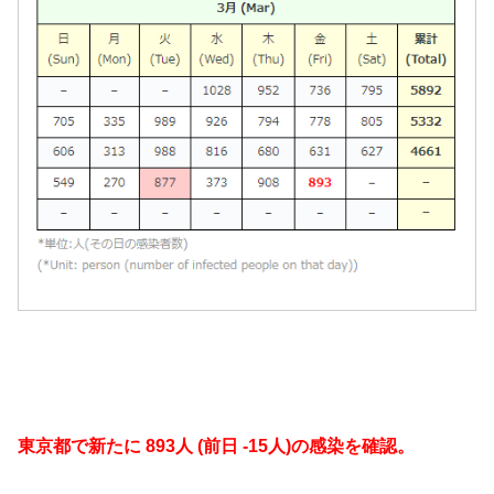
東京都で新たに 893人 (前日 -15人)の感染を確認。