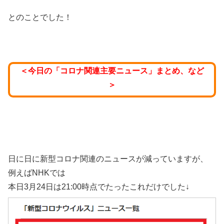
とのことでした！
＜今日の「コロナ関連主要ニュース」まとめ、など
＞
日に日に新型コロナ関連のニュースが減っていますが、
例えばNHKでは
本日3月24日は21:00時点でたったこれだけでした↓