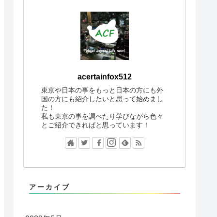
acertainfox512
東京や日本の事をもっと日本の方にも外
国の方にも紹介したいと思って始めまし
た！
私も東京の事を調べたり学びながら色々
とご紹介できればと思っています！
アーカイブ