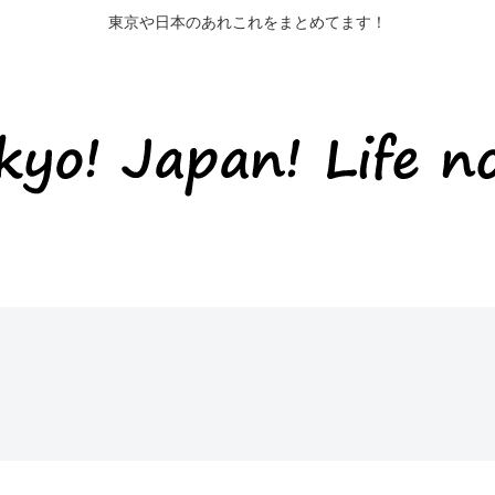
東京や日本のあれこれをまとめてます！