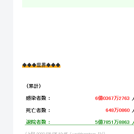
◆◆◆
世界
◆◆◆