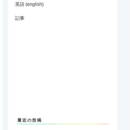
英語 (english)
記事
最近の投稿