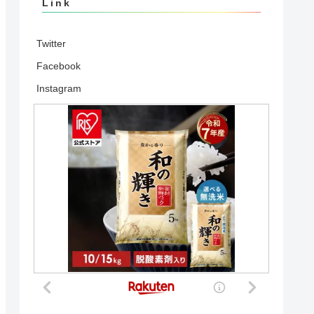
Link
Twitter
Facebook
Instagram