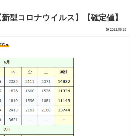
京】【新型コロナウイルス】【確定値】
2022.08.25