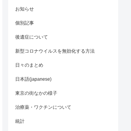
お知らせ
個別記事
後遺症について
新型コロナウイルスを無効化する方法
日々のまとめ
日本語(japanese)
東京の街なかの様子
治療薬・ワクチンについて
統計