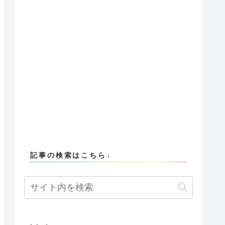
記事の検索はこちら↓