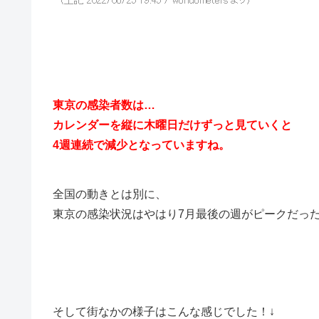
東京の感染者数は…
カレンダーを縦に木曜日だけずっと見ていくと
4週連続で減少となっていますね。
全国の動きとは別に、
東京の感染状況はやはり7月最後の週がピークだっ
そして街なかの様子はこんな感じでした！↓