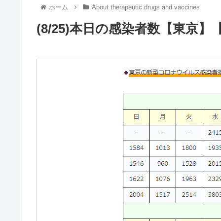
ホーム
About therapeutic drugs and vaccines
(8/25)本日の感染者数【東