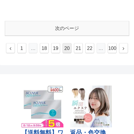
次のページ
1
…
18
19
20
21
22
…
100