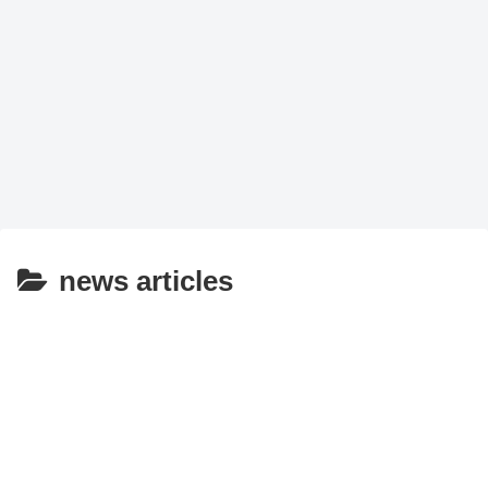
news articles