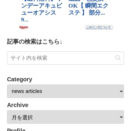
記事の検索はこちら↓
Category
Archive
Profile