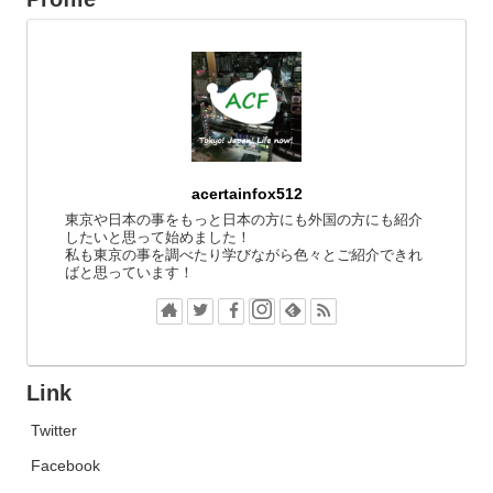
acertainfox512
東京や日本の事をもっと日本の方にも外国の方にも紹介
したいと思って始めました！
私も東京の事を調べたり学びながら色々とご紹介できれ
ばと思っています！
Link
Twitter
Facebook