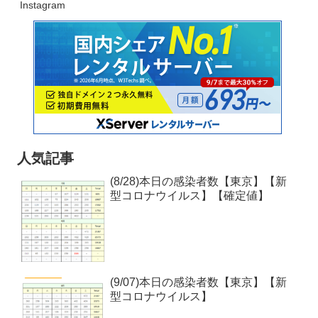
Instagram
人気記事
(8/28)本日の感染者数【東京】【新
型コロナウイルス】【確定値】
(9/07)本日の感染者数【東京】【新
型コロナウイルス】