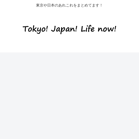
東京や日本のあれこれをまとめてます！