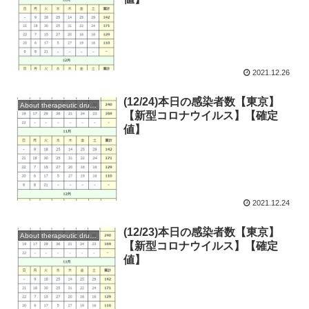
2021.12.26
(12/24)本日の感染者数【東京】
About therapeutic drugs and vaccines
【新型コロナウイルス】【確定
値】
2021.12.24
(12/23)本日の感染者数【東京】
About therapeutic drugs and vaccines
【新型コロナウイルス】【確定
値】