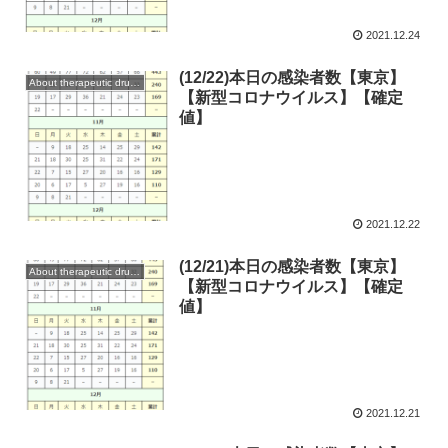
2021.12.24
(12/22)本日の感染者数【東京】
About therapeutic drugs and vaccines
【新型コロナウイルス】【確定
値】
2021.12.22
(12/21)本日の感染者数【東京】
About therapeutic drugs and vaccines
【新型コロナウイルス】【確定
値】
2021.12.21