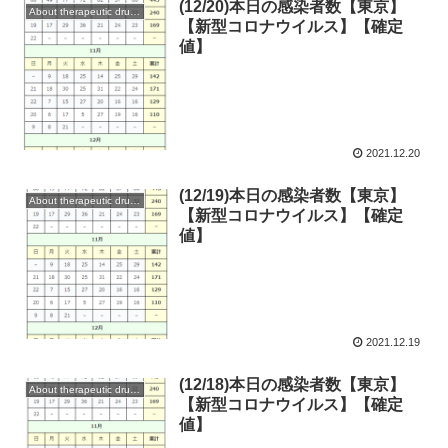
(12/20)本日の感染者数【東京】
About therapeutic drugs and vaccines
【新型コロナウイルス】【確定
値】
2021.12.20
(12/19)本日の感染者数【東京】
About therapeutic drugs and vaccines
【新型コロナウイルス】【確定
値】
2021.12.19
(12/18)本日の感染者数【東京】
About therapeutic drugs and vaccines
【新型コロナウイルス】【確定
値】