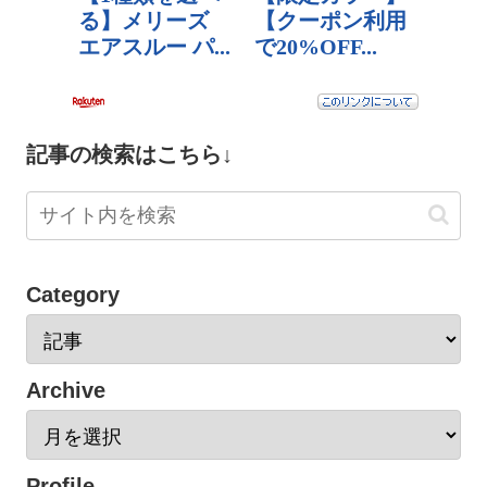
記事の検索はこちら↓
Category
Archive
Profile