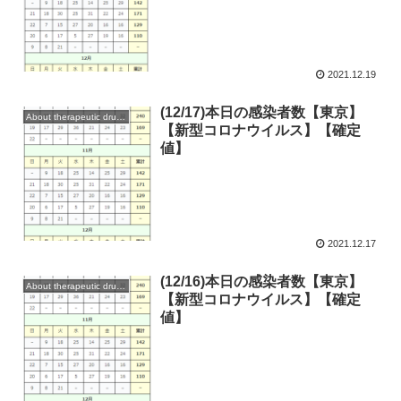
2021.12.19
(12/17)本日の感染者数【東京】
About therapeutic drugs and vaccines
【新型コロナウイルス】【確定
値】
2021.12.17
(12/16)本日の感染者数【東京】
About therapeutic drugs and vaccines
【新型コロナウイルス】【確定
値】