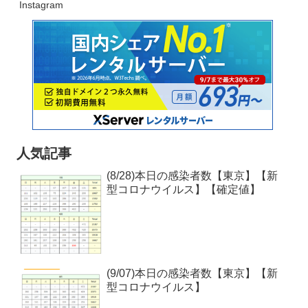
Instagram
人気記事
(8/28)本日の感染者数【東京】【新
型コロナウイルス】【確定値】
(9/07)本日の感染者数【東京】【新
型コロナウイルス】