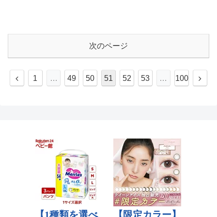
次のページ
1
…
49
50
51
52
53
…
100