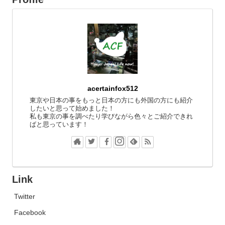
acertainfox512
東京や日本の事をもっと日本の方にも外国の方にも紹介
したいと思って始めました！
私も東京の事を調べたり学びながら色々とご紹介できれ
ばと思っています！
Link
Twitter
Facebook