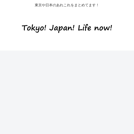
東京や日本のあれこれをまとめてます！