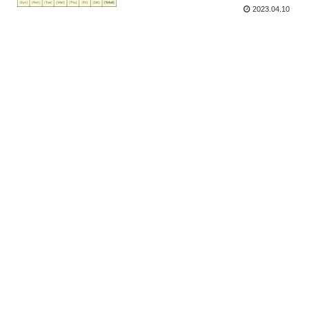
2023.04.10