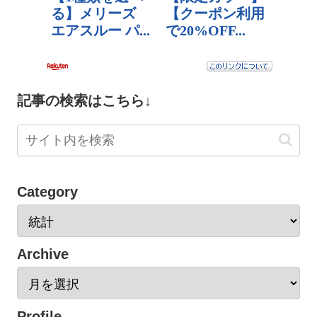
記事の検索はこちら↓
Category
Archive
Profile