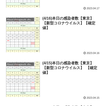
2023.04.17
(4/16)本日の感染者数【東京】
About therapeutic drugs and vaccines
【新型コロナウイルス】【確定
値】
2023.04.16
(4/15)本日の感染者数【東京】
About therapeutic drugs and vaccines
【新型コロナウイルス】 【確定
値】
2023.04.15