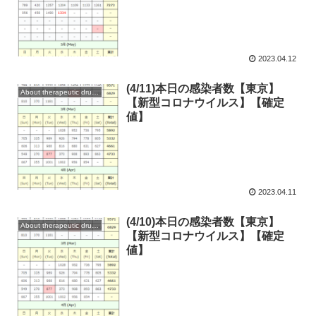
2023.04.12
(4/11)本日の感染者数【東京】
About therapeutic drugs and vaccines
【新型コロナウイルス】【確定
値】
2023.04.11
(4/10)本日の感染者数【東京】
About therapeutic drugs and vaccines
【新型コロナウイルス】【確定
値】