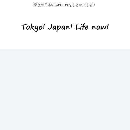
東京や日本のあれこれをまとめてます！