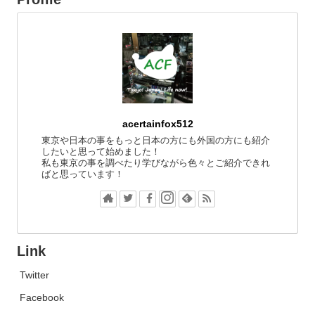
acertainfox512
東京や日本の事をもっと日本の方にも外国の方にも紹介
したいと思って始めました！
私も東京の事を調べたり学びながら色々とご紹介できれ
ばと思っています！
Link
Twitter
Facebook