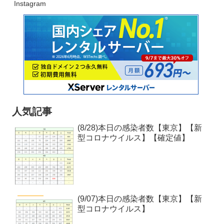
Instagram
人気記事
(8/28)本日の感染者数【東京】【新
型コロナウイルス】【確定値】
(9/07)本日の感染者数【東京】【新
型コロナウイルス】