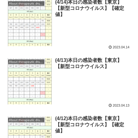
(4/14)本日の感染者数【東京】
About therapeutic drugs and vaccines
【新型コロナウイルス】【確定
値】
2023.04.14
(4/13)本日の感染者数【東京】
About therapeutic drugs and vaccines
【新型コロナウイルス】
2023.04.13
(4/12)本日の感染者数【東京】
About therapeutic drugs and vaccines
【新型コロナウイルス】【確定
値】