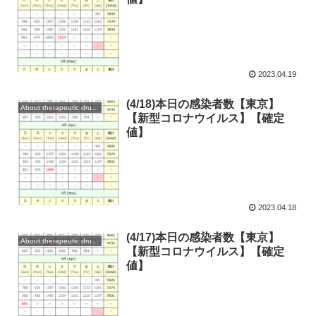
2023.04.19
(4/18)本日の感染者数【東京】
About therapeutic drugs and vaccines
【新型コロナウイルス】【確定
値】
2023.04.18
(4/17)本日の感染者数【東京】
About therapeutic drugs and vaccines
【新型コロナウイルス】【確定
値】