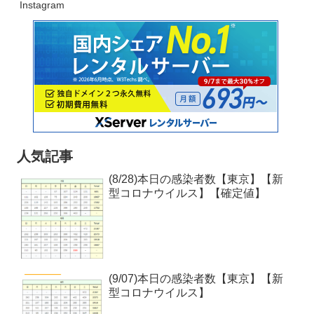
Instagram
人気記事
(8/28)本日の感染者数【東京】【新
型コロナウイルス】【確定値】
(9/07)本日の感染者数【東京】【新
型コロナウイルス】