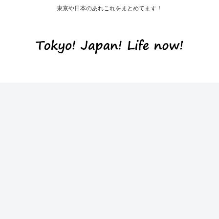
東京や日本のあれこれをまとめてます！