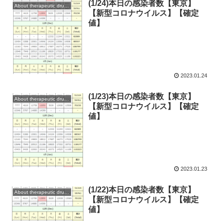
(1/24)本日の感染者数【東京】
About therapeutic drugs and vaccines
【新型コロナウイルス】【確定
値】
2023.01.24
(1/23)本日の感染者数【東京】
About therapeutic drugs and vaccines
【新型コロナウイルス】【確定
値】
2023.01.23
(1/22)本日の感染者数【東京】
About therapeutic drugs and vaccines
【新型コロナウイルス】【確定
値】