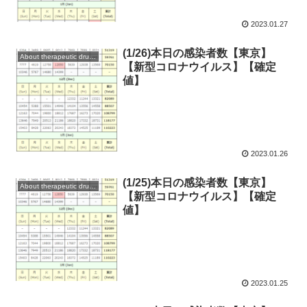
2023.01.27
(1/26)本日の感染者数【東京】
About therapeutic drugs and vaccines
【新型コロナウイルス】【確定
値】
2023.01.26
(1/25)本日の感染者数【東京】
About therapeutic drugs and vaccines
【新型コロナウイルス】【確定
値】
2023.01.25