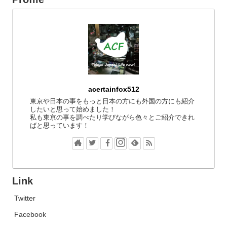
acertainfox512
東京や日本の事をもっと日本の方にも外国の方にも紹介
したいと思って始めました！
私も東京の事を調べたり学びながら色々とご紹介できれ
ばと思っています！
Link
Twitter
Facebook