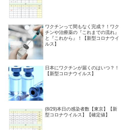
ワクチンって間もなく完成？！ワク
チンや治療薬の『これまでの流れ』
と『これから』！【新型コロナウイ
ルス】
日本にワクチンが届くのはいつ？！
【新型コロナウイルス】
(8/29)本日の感染者数【東京】【新
型コロナウイルス】【確定値】