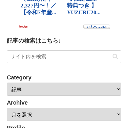
記事の検索はこちら↓
Category
Archive
Profile