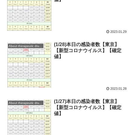
2023.01.29
(1/28)本日の感染者数【東京】
About therapeutic drugs and vaccines
【新型コロナウイルス】【確定
値】
2023.01.28
(1/27)本日の感染者数【東京】
About therapeutic drugs and vaccines
【新型コロナウイルス】【確定
値】