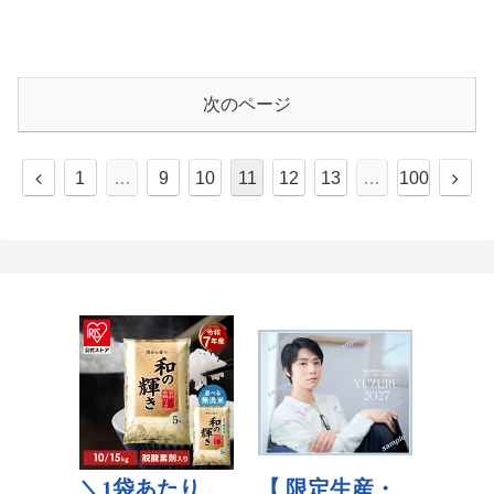
次のページ
1
…
9
10
11
12
13
…
100