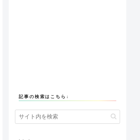
記事の検索はこちら↓