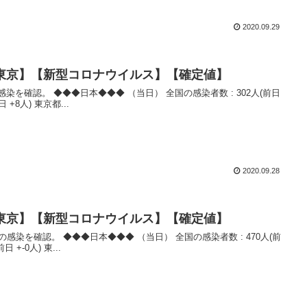
2020.09.29
数【東京】【新型コロナウイルス】【確定値】
全国の感染者数 : 302人(前日
 +8人) 東京都...
2020.09.28
数【東京】【新型コロナウイルス】【確定値】
日） 全国の感染者数 : 470人(前
 +-0人) 東...