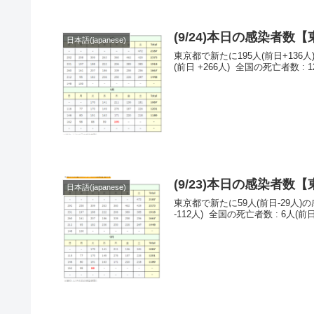
(9/24)本日の感染者
日本語(japanese)
東京都で新たに195人(前日+136人)の感染を確認。 ◆◆◆日本◆◆◆ 
(前日 +266人) 全国の死亡者数 : 12
(9/23)本日の感染者
日本語(japanese)
東京都で新たに59人(前日-29人)の感染を確認。 ◆◆◆日本◆◆◆ （当日） 
-112人) 全国の死亡者数 : 6人(前日