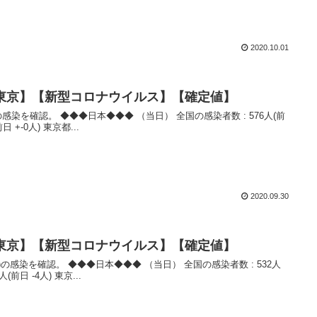
2020.10.01
数【東京】【新型コロナウイルス】【確定値】
） 全国の感染者数 : 576人(前
 +-0人) 東京都...
2020.09.30
数【東京】【新型コロナウイルス】【確定値】
（当日） 全国の感染者数 : 532人
(前日 -4人) 東京...