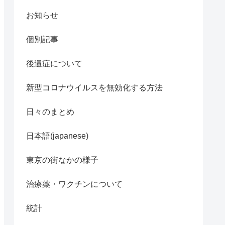
お知らせ
個別記事
後遺症について
新型コロナウイルスを無効化する方法
日々のまとめ
日本語(japanese)
東京の街なかの様子
治療薬・ワクチンについて
統計