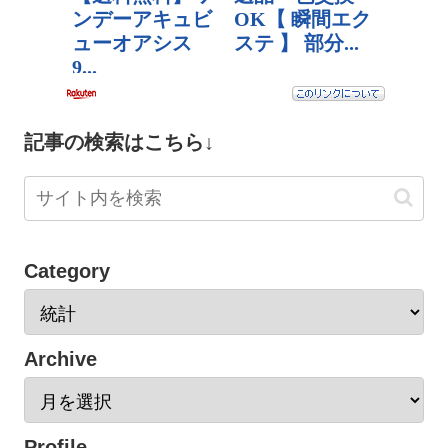
記事の検索はこちら↓
Category
Archive
Profile