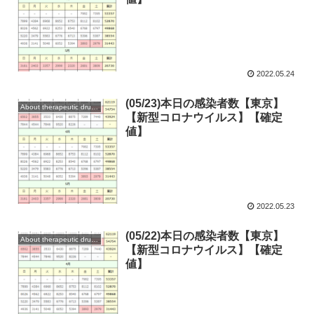
2022.05.24
(05/23)本日の感染者数【東京】
About therapeutic drugs and vaccines
【新型コロナウイルス】【確定
値】
2022.05.23
(05/22)本日の感染者数【東京】
About therapeutic drugs and vaccines
【新型コロナウイルス】【確定
値】