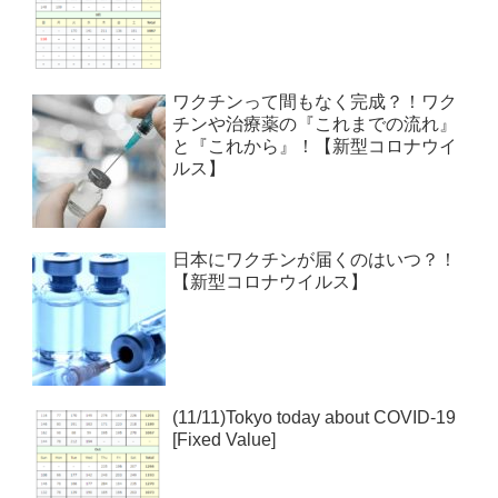
ワクチンって間もなく完成？！ワク
チンや治療薬の『これまでの流れ』
と『これから』！【新型コロナウイ
ルス】
日本にワクチンが届くのはいつ？！
【新型コロナウイルス】
(11/11)Tokyo today about COVID-19
[Fixed Value]