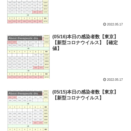
2022.05.17
(05/16)本日の感染者数【東京】
About therapeutic drugs and vaccines
【新型コロナウイルス】【確定
値】
2022.05.17
(05/15)本日の感染者数【東京】
About therapeutic drugs and vaccines
【新型コロナウイルス】