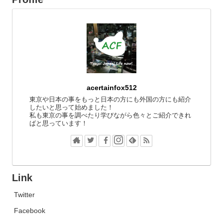
acertainfox512
東京や日本の事をもっと日本の方にも外国の方にも紹介
したいと思って始めました！
私も東京の事を調べたり学びながら色々とご紹介できれ
ばと思っています！
Link
Twitter
Facebook