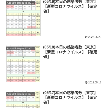
(05/19)本日の感染者数【東京】
About therapeutic drugs and vaccines
【新型コロナウイルス】【確定
値】
2022.05.20
(05/18)本日の感染者数【東京】
About therapeutic drugs and vaccines
【新型コロナウイルス】【確定
値】
2022.05.18
(05/17)本日の感染者数【東京】
About therapeutic drugs and vaccines
【新型コロナウイルス】【確定
値】