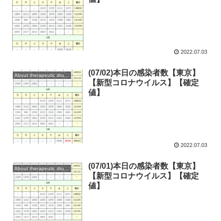
2022.07.03
(07/02)本日の感染者数【東京】
About therapeutic drugs and vaccines
【新型コロナウイルス】【確定
値】
2022.07.03
(07/01)本日の感染者数【東京】
About therapeutic drugs and vaccines
【新型コロナウイルス】【確定
値】