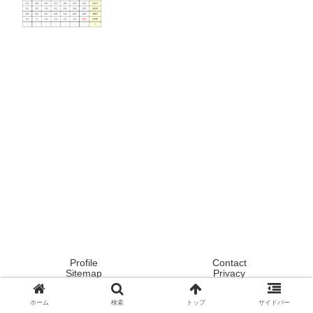
Profile
Contact
Sitemap
Privacy
Copyright © 2020 Tokyo ! Japan ! Life now ! All Rights Reserved.
ホーム
検索
トップ
サイドバー