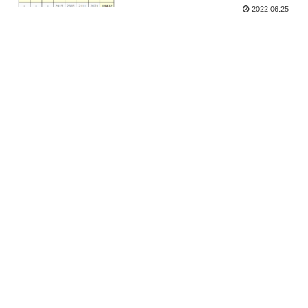
2022.06.25