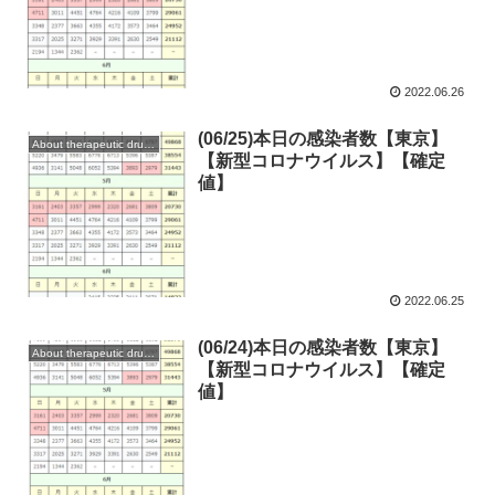
2022.06.26
(06/25)本日の感染者数【東京】
About therapeutic drugs and vaccines
【新型コロナウイルス】【確定
値】
2022.06.25
(06/24)本日の感染者数【東京】
About therapeutic drugs and vaccines
【新型コロナウイルス】【確定
値】