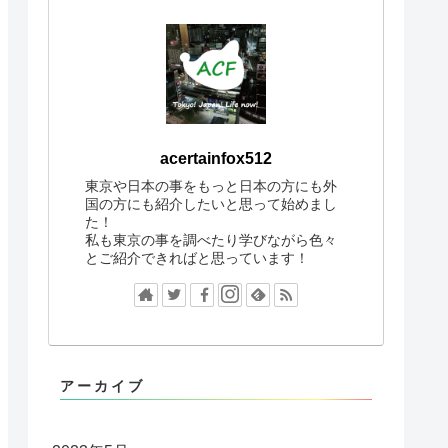
acertainfox512
東京や日本の事をもっと日本の方にも外
国の方にも紹介したいと思って始めまし
た！
私も東京の事を調べたり学びながら色々
とご紹介できればと思っています！
アーカイブ