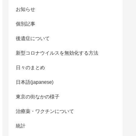
お知らせ
個別記事
後遺症について
新型コロナウイルスを無効化する方法
日々のまとめ
日本語(japanese)
東京の街なかの様子
治療薬・ワクチンについて
統計