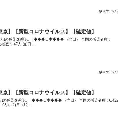
2021.05.17
数【東京】【新型コロナウイルス】【確定値】
者数 : 47人 (前日 ...
2021.05.16
数【東京】【新型コロナウイルス】【確定値】
3人 (前日 +12...