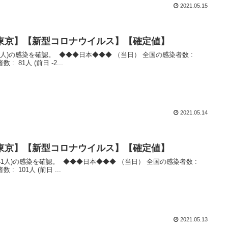
2021.05.15
数【東京】【新型コロナウイルス】【確定値】
 : 81人 (前日 -2...
2021.05.14
数【東京】【新型コロナウイルス】【確定値】
数 : 101人 (前日 ...
2021.05.13