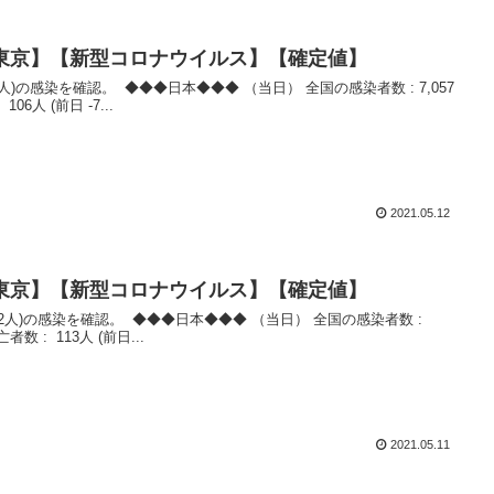
数【東京】【新型コロナウイルス】【確定値】
06人 (前日 -7...
2021.05.12
数【東京】【新型コロナウイルス】【確定値】
亡者数 : 113人 (前日...
2021.05.11