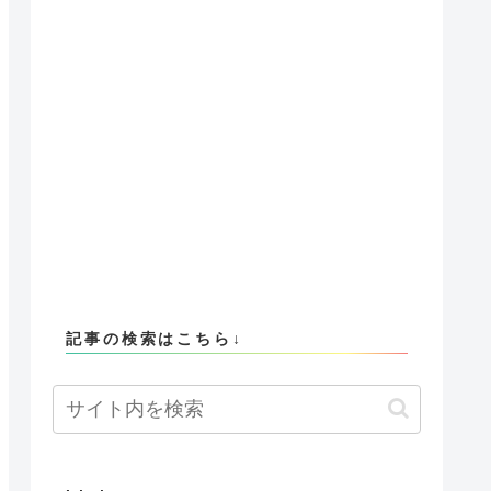
記事の検索はこちら↓