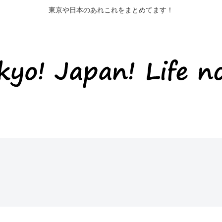
東京や日本のあれこれをまとめてます！