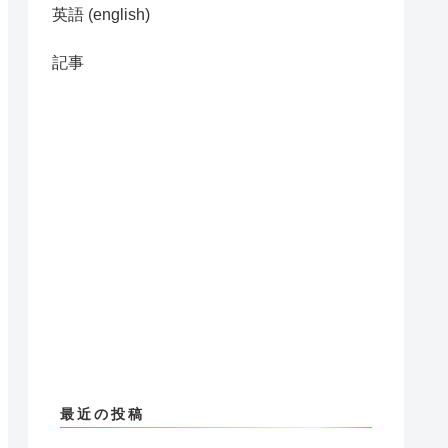
英語 (english)
記事
最近の投稿