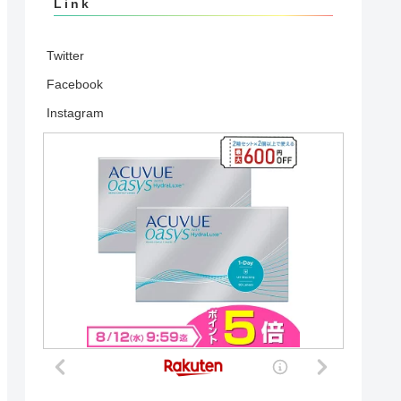
Link
Twitter
Facebook
Instagram