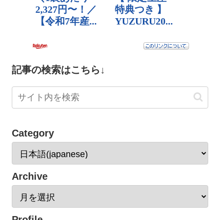
記事の検索はこちら↓
Category
Archive
Profile