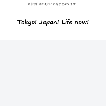
東京や日本のあれこれをまとめてます！