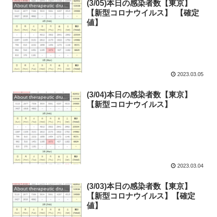
(3/05)本日の感染者数【東京】
About therapeutic drugs and vaccines
【新型コロナウイルス】 【確定
値】
2023.03.05
(3/04)本日の感染者数【東京】
About therapeutic drugs and vaccines
【新型コロナウイルス】
2023.03.04
(3/03)本日の感染者数【東京】
About therapeutic drugs and vaccines
【新型コロナウイルス】【確定
値】