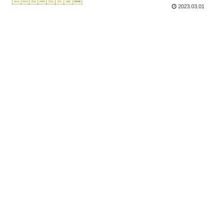
2023.03.01