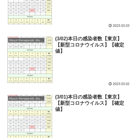
2023.03.03
(3/02)本日の感染者数【東京】
About therapeutic drugs and vaccines
【新型コロナウイルス】【確定
値】
2023.03.02
(3/01)本日の感染者数【東京】
About therapeutic drugs and vaccines
【新型コロナウイルス】【確定
値】