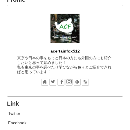
acertainfox512
東京や日本の事をもっと日本の方にも外国の方にも紹介
したいと思って始めました！
私も東京の事を調べたり学びながら色々とご紹介できれ
ばと思っています！
Link
Twitter
Facebook