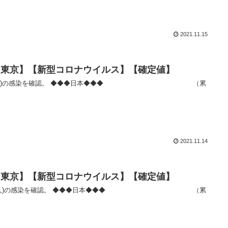
2021.11.15
者数【東京】【新型コロナウイルス】【確定値】
2021.11.14
者数【東京】【新型コロナウイルス】【確定値】