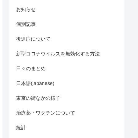
お知らせ
個別記事
後遺症について
新型コロナウイルスを無効化する方法
日々のまとめ
日本語(japanese)
東京の街なかの様子
治療薬・ワクチンについて
統計