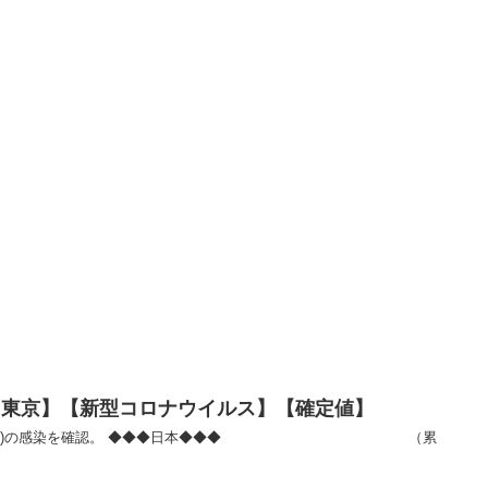
者数【東京】【新型コロナウイルス】【確定値】