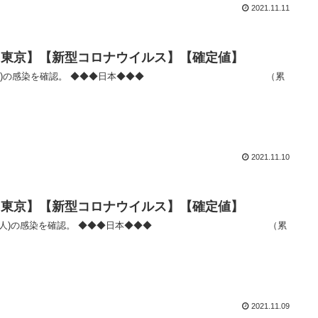
2021.11.11
者数【東京】【新型コロナウイルス】【確定値】
2021.11.10
者数【東京】【新型コロナウイルス】【確定値】
2021.11.09