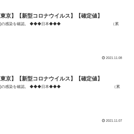
者数【東京】【新型コロナウイルス】【確定値】
2021.11.08
者数【東京】【新型コロナウイルス】【確定値】
2021.11.07