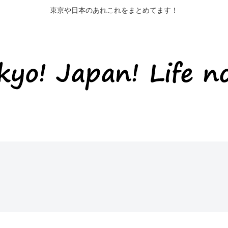
東京や日本のあれこれをまとめてます！