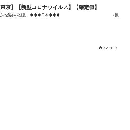
者数【東京】【新型コロナウイルス】【確定値】
2021.11.06