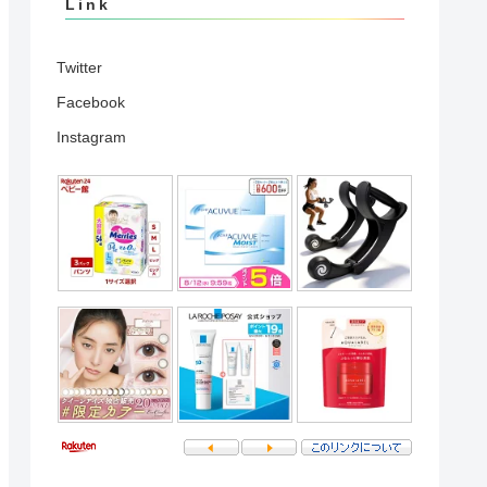
Link
Twitter
Facebook
Instagram