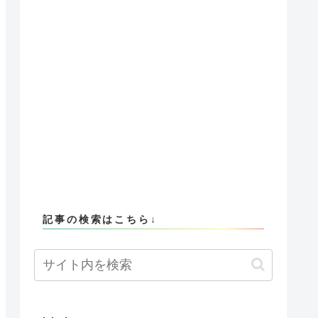
記事の検索はこちら↓