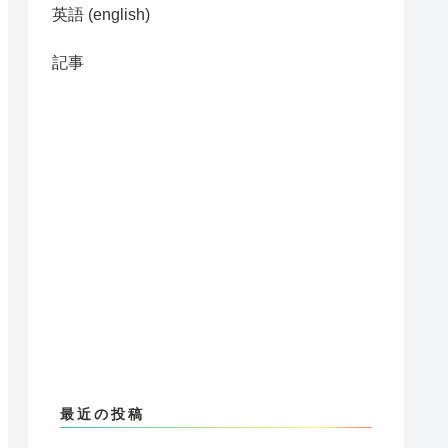
英語 (english)
記事
最近の投稿