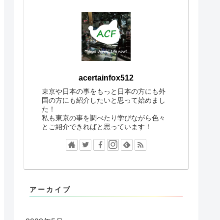
acertainfox512
東京や日本の事をもっと日本の方にも外
国の方にも紹介したいと思って始めまし
た！
私も東京の事を調べたり学びながら色々
とご紹介できればと思っています！
アーカイブ