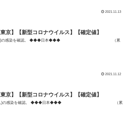
2021.11.13
者数【東京】【新型コロナウイルス】【確定値】
2021.11.12
者数【東京】【新型コロナウイルス】【確定値】