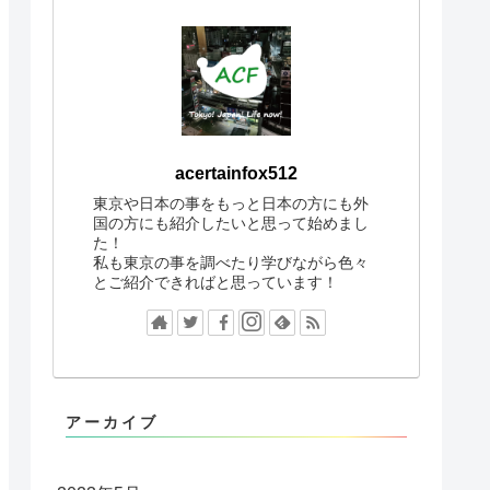
acertainfox512
東京や日本の事をもっと日本の方にも外
国の方にも紹介したいと思って始めまし
た！
私も東京の事を調べたり学びながら色々
とご紹介できればと思っています！
アーカイブ