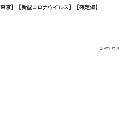
者数【東京】【新型コロナウイルス】【確定値】
2022.12.31