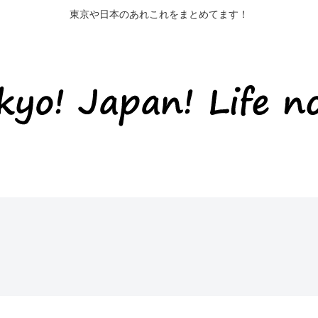
東京や日本のあれこれをまとめてます！