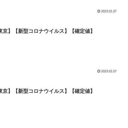
2023.01.07
数【東京】【新型コロナウイルス】【確定値】
2023.01.07
数【東京】【新型コロナウイルス】【確定値】