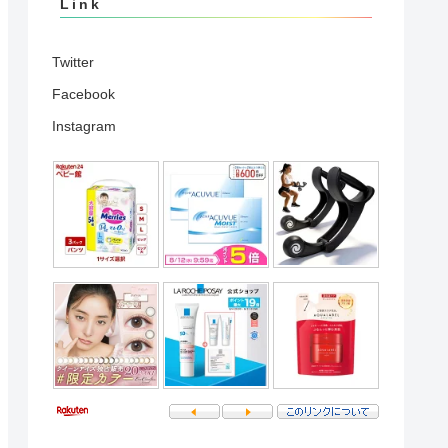
Link
Twitter
Facebook
Instagram