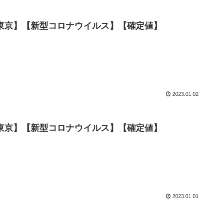
数【東京】【新型コロナウイルス】【確定値】
2023.01.02
数【東京】【新型コロナウイルス】【確定値】
2023.01.01