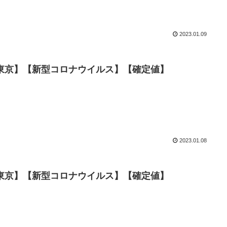
2023.01.09
数【東京】【新型コロナウイルス】【確定値】
2023.01.08
数【東京】【新型コロナウイルス】【確定値】