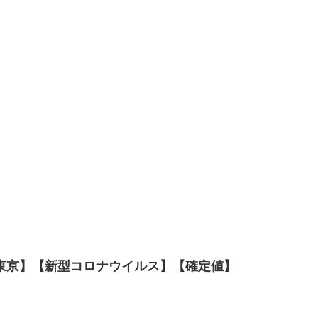
数【東京】【新型コロナウイルス】【確定値】