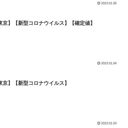
2023.01.05
数【東京】【新型コロナウイルス】【確定値】
2023.01.04
数【東京】【新型コロナウイルス】
2023.01.03