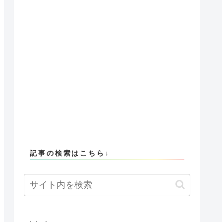
記事の検索はこちら↓