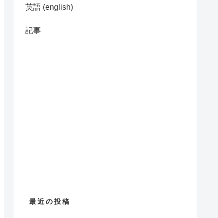
英語 (english)
記事
最近の投稿