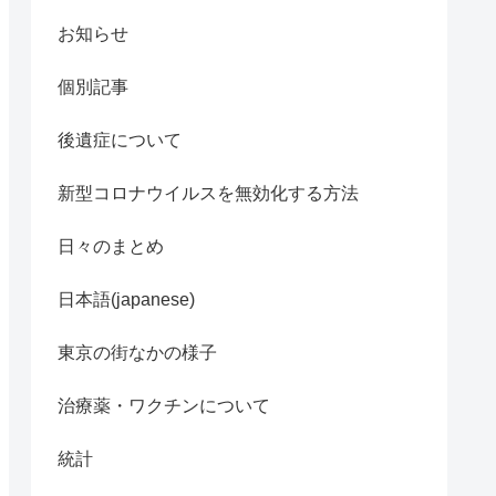
お知らせ
個別記事
後遺症について
新型コロナウイルスを無効化する方法
日々のまとめ
日本語(japanese)
東京の街なかの様子
治療薬・ワクチンについて
統計